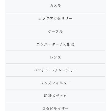
カメラ
カメラアクセサリー
ケーブル
コンバーター / 分配器
レンズ
バッテリー/チャージャー
レンズフィルター
記録メディア
スタビライザー