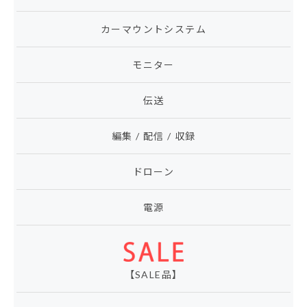
カーマウントシステム
モニター
伝送
編集 / 配信 / 収録
ドローン
電源
【SALE品】