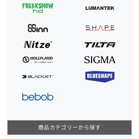
商品カテゴリーから探す