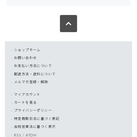
ショップホーム
お問い合わせ
お支払い方法について
配送方法・送料について
メルマガ登録・解除
マイアカウント
カートを見る
プライバシーポリシー
特定商取引法に基づく表記
古物営業法に基づく表示
/
RSS
ATOM