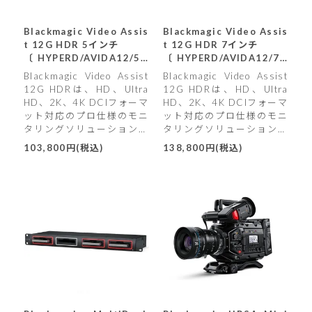
Blackmagic Video Assis
Blackmagic Video Assis
t 12G HDR 5インチ
t 12G HDR 7インチ
〔HYPERD/AVIDA12/5H
〔HYPERD/AVIDA12/7H
DR〕
DR〕
Blackmagic Video Assist
Blackmagic Video Assist
12G HDRは、HD、Ultra
12G HDRは、HD、Ultra
HD、2K、4K DCIフォーマ
HD、2K、4K DCIフォーマ
ット対応のプロ仕様のモニ
ット対応のプロ仕様のモニ
タリングソリューションで
タリングソリューションで
す。
す。
103,800円(税込)
138,800円(税込)