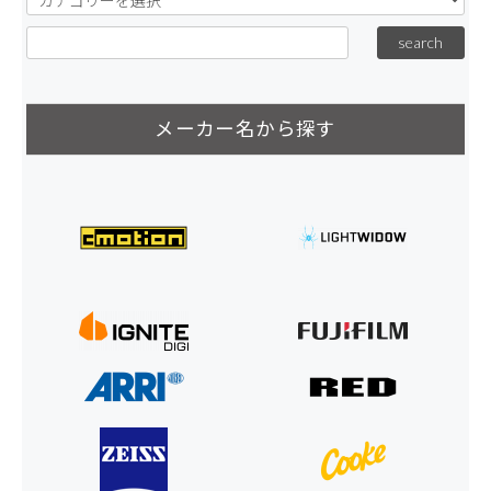
メーカー名から探す