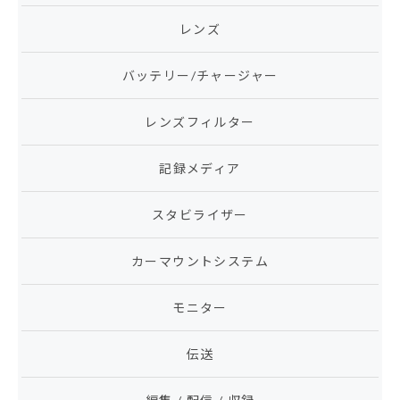
レンズ
バッテリー/チャージャー
レンズフィルター
記録メディア
スタビライザー
カーマウントシステム
モニター
伝送