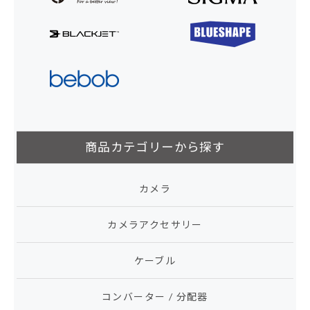
商品カテゴリーから探す
カメラ
カメラアクセサリー
ケーブル
コンバーター / 分配器