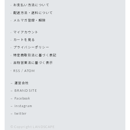
お支払い方法について
配送方法・送料について
メルマガ登録・解除
マイアカウント
カートを見る
プライバシーポリシー
特定商取引法に基づく表記
古物営業法に基づく表示
/
RSS
ATOM
運営会社
BRAND SITE
Facebook
instagram
twitter
© Copyright LANDSCAPE