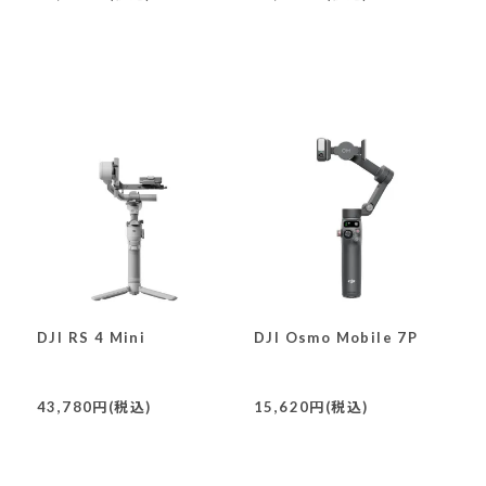
DJI RS 4 Mini
DJI Osmo Mobile 7P
43,780円(税込)
15,620円(税込)