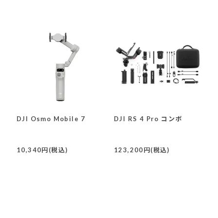
DJI Osmo Mobile 7
DJI RS 4 Pro コンボ
10,340円(税込)
123,200円(税込)