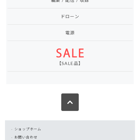
編集 / 配信 / 収録
ドローン
電源
【SALE品】
ショップホーム
お問い合わせ