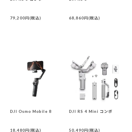
79,200円(税込)
68,860円(税込)
DJI Osmo Mobile 8
DJI RS 4 Mini コンボ
18,480円(税込)
50,490円(税込)