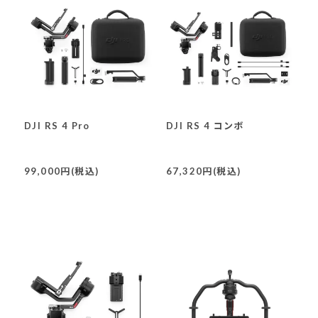
DJI RS 4 Pro
DJI RS 4 コンボ
99,000円(税込)
67,320円(税込)