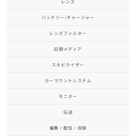
レンズ
バッテリー/チャージャー
レンズフィルター
記録メディア
スタビライザー
カーマウントシステム
モニター
伝送
編集 / 配信 / 収録