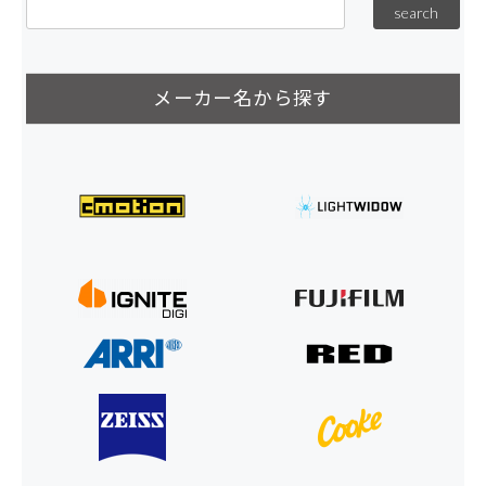
メーカー名から探す