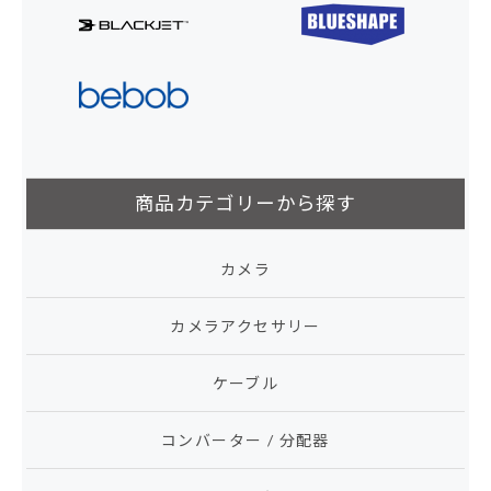
商品カテゴリーから探す
カメラ
カメラアクセサリー
ケーブル
コンバーター / 分配器