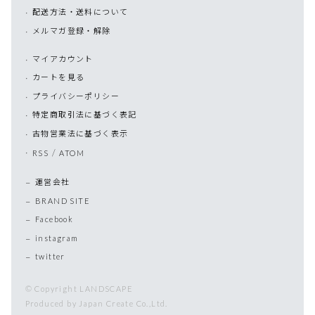
配送方法・送料について
メルマガ登録・解除
マイアカウント
カートを見る
プライバシーポリシー
特定商取引法に基づく表記
古物営業法に基づく表示
/
RSS
ATOM
運営会社
BRAND SITE
Facebook
instagram
twitter
© Copyright LANDSCAPE
Produced by Japan Create Co.,Ltd.