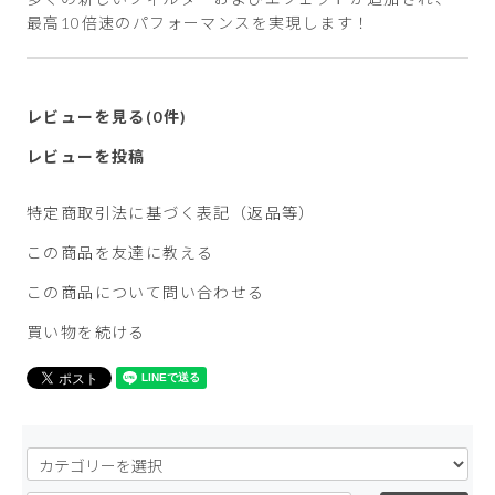
最高10倍速のパフォーマンスを実現します！
レビューを見る(0件)
レビューを投稿
特定商取引法に基づく表記（返品等）
この商品を友達に教える
この商品について問い合わせる
買い物を続ける