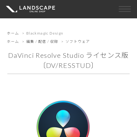
ホーム
>
Blackmagic Design
ホーム
>
編集 / 配信 / 収録
>
ソフトウェア
DaVinci Resolve Studio ライセンス版
〔DV/RESSTUD〕