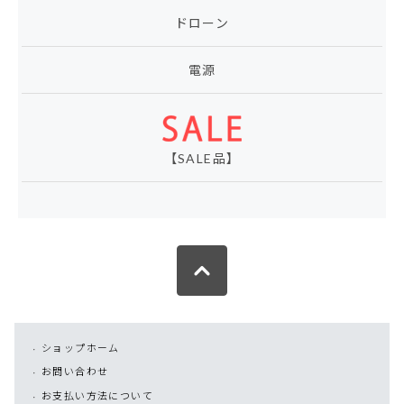
ドローン
電源
【SALE品】
ショップホーム
お問い合わせ
お支払い方法について