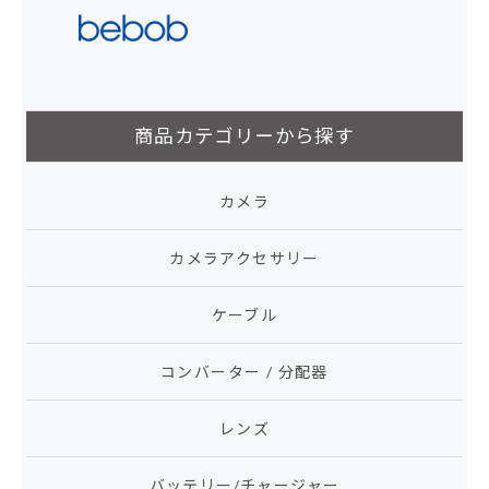
商品カテゴリーから探す
カメラ
カメラアクセサリー
ケーブル
コンバーター / 分配器
レンズ
バッテリー/チャージャー