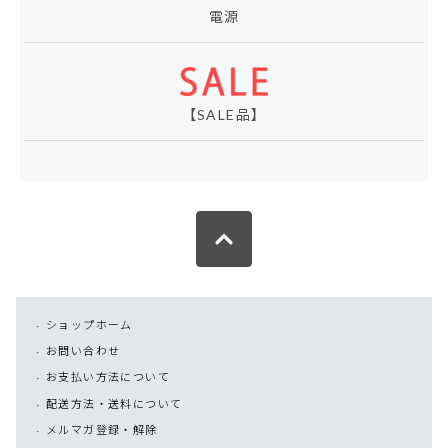
電源
【SALE品】
ショップホーム
お問い合わせ
お支払い方法について
配送方法・送料について
メルマガ登録・解除