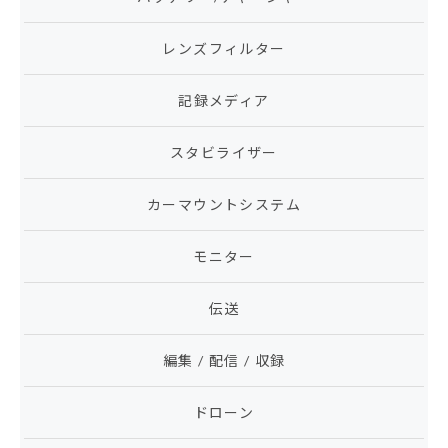
レンズフィルター
記録メディア
スタビライザー
カーマウントシステム
モニター
伝送
編集 / 配信 / 収録
ドローン