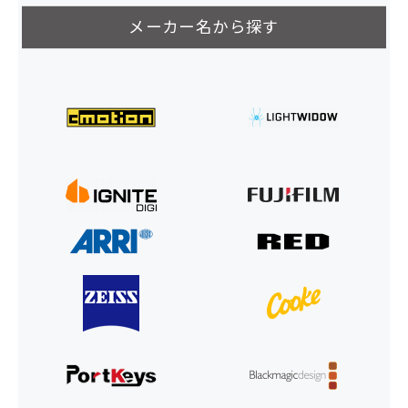
メーカー名から探す