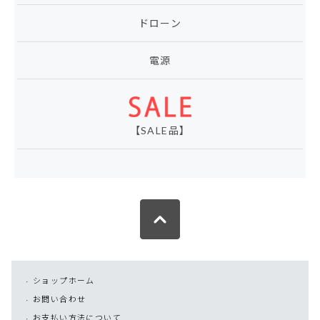
ドローン
電源
【SALE品】
ショップホーム
お問い合わせ
お支払い方法について