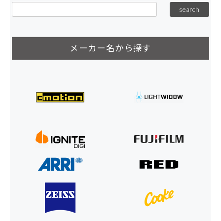
メーカー名から探す