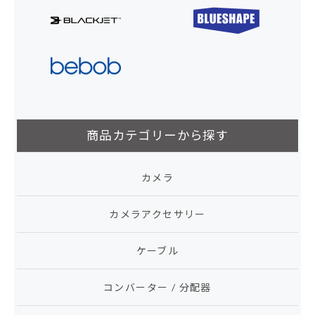
商品カテゴリーから探す
カメラ
カメラアクセサリー
ケーブル
コンバーター / 分配器