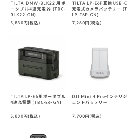
TILTA DMW-BLK22用ポ
TILTA LP-E6P互換USB-C
ータブル4連充電器 (TBC-
充電式カメラバッテリー (T
BLK22-GN)
LP-E6P-GN)
5,830円(税込)
7,260円(税込)
TILTA LP-E6用ポータブル
DJI Mini 4 Proインテリジ
4連充電器 (TBC-E6-GN)
ェントバッテリー
5,830円(税込)
7,700円(税込)