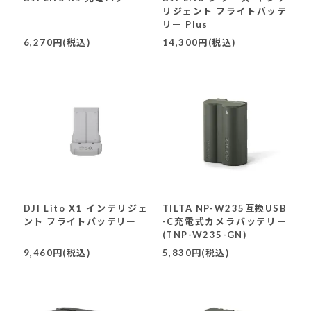
リジェント フライトバッテ
リー Plus
6,270円(税込)
14,300円(税込)
DJI Lito X1 インテリジェ
TILTA NP-W235互換USB
ント フライトバッテリー
-C充電式カメラバッテリー
(TNP-W235-GN)
9,460円(税込)
5,830円(税込)