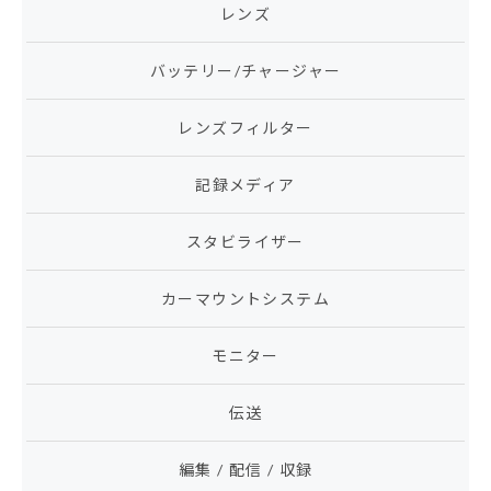
レンズ
バッテリー/チャージャー
レンズフィルター
記録メディア
スタビライザー
カーマウントシステム
モニター
伝送
編集 / 配信 / 収録