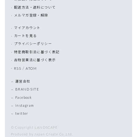
配送方法・送料について
メルマガ登録・解除
マイアカウント
カートを見る
プライバシーポリシー
特定商取引法に基づく表記
古物営業法に基づく表示
/
RSS
ATOM
運営会社
BRAND SITE
Facebook
instagram
twitter
© Copyright LANDSCAPE
Produced by Japan Create Co.,Ltd.