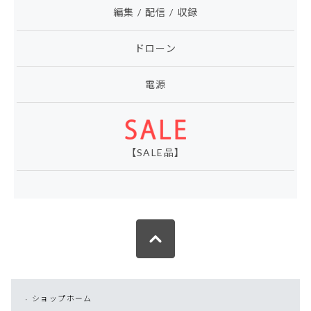
編集 / 配信 / 収録
ドローン
電源
【SALE品】
ショップホーム