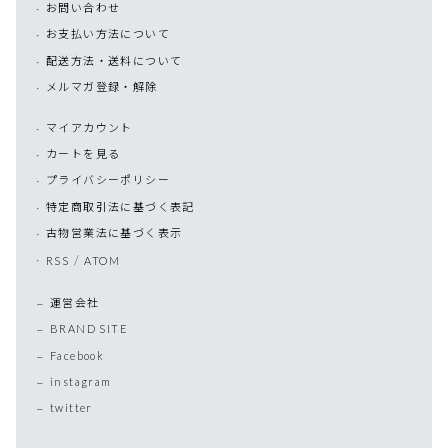
お問い合わせ
お支払い方法について
配送方法・送料について
メルマガ登録・解除
マイアカウント
カートを見る
プライバシーポリシー
特定商取引法に基づく表記
古物営業法に基づく表示
/
RSS
ATOM
運営会社
BRAND SITE
Facebook
instagram
twitter