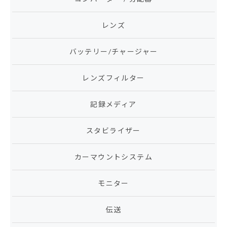
レンズ
バッテリー/チャージャー
レンズフィルター
記録メディア
スタビライザー
カーマウントシステム
モニター
伝送