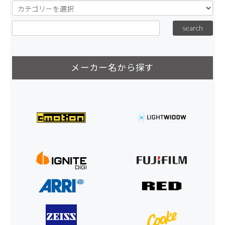
メーカー名から探す