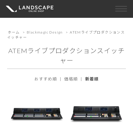
ホーム
>
Blackmagic Design
>
ATEMライブプロダクションス
イッチャー
ATEMライブプロダクションスイッチ
ャー
おすすめ順
|
価格順
|
新着順