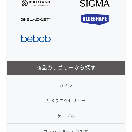
商品カテゴリーから探す
カメラ
カメラアクセサリー
ケーブル
コンバーター / 分配器