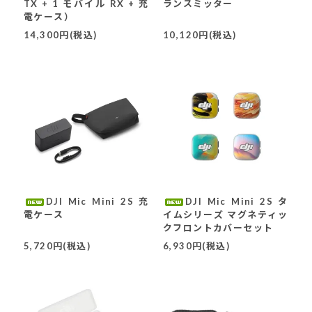
TX + 1 モバイル RX + 充
ランスミッター
電ケース）
14,300円(税込)
10,120円(税込)
DJI Mic Mini 2S 充
DJI Mic Mini 2S タ
電ケース
イムシリーズ マグネティッ
クフロントカバーセット
5,720円(税込)
6,930円(税込)