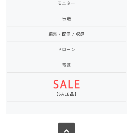
モニター
伝送
編集 / 配信 / 収録
ドローン
電源
【SALE品】