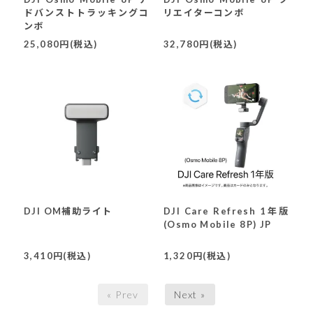
ドバンストトラッキングコ
リエイターコンボ
ンボ
25,080円(税込)
32,780円(税込)
DJI OM補助ライト
DJI Care Refresh 1年版
(Osmo Mobile 8P) JP
3,410円(税込)
1,320円(税込)
« Prev
Next »