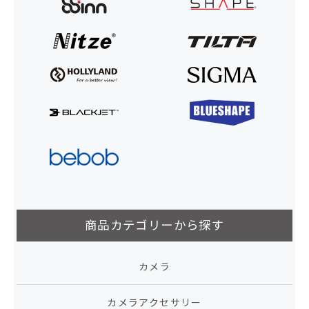
商品カテゴリーから探す
カメラ
カメラアクセサリー