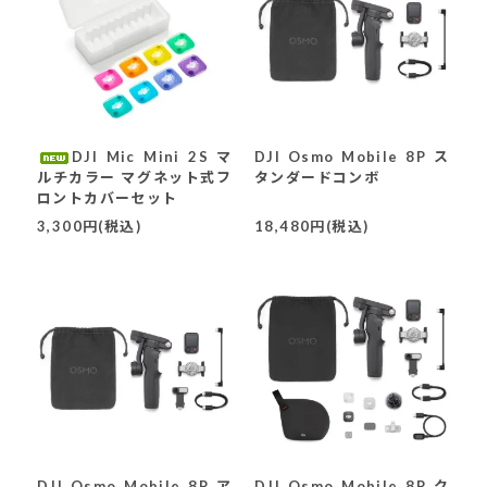
DJI Mic Mini 2S マ
DJI Osmo Mobile 8P ス
ルチカラー マグネット式フ
タンダードコンボ
ロントカバーセット
3,300円(税込)
18,480円(税込)
DJI Osmo Mobile 8P ア
DJI Osmo Mobile 8P ク