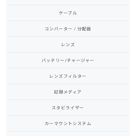
ケーブル
コンバーター / 分配器
レンズ
バッテリー/チャージャー
レンズフィルター
記録メディア
スタビライザー
カーマウントシステム