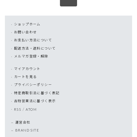
ショップホーム
お問い合わせ
お支払い方法について
配送方法・送料について
メルマガ登録・解除
マイアカウント
カートを見る
プライバシーポリシー
特定商取引法に基づく表記
古物営業法に基づく表示
/
RSS
ATOM
運営会社
BRAND SITE