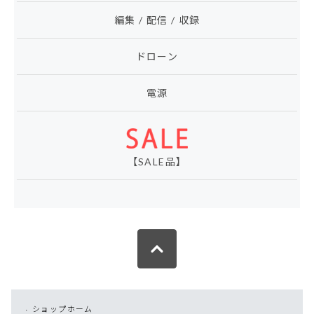
編集 / 配信 / 収録
ドローン
電源
【SALE品】
ショップホーム