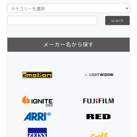
メーカー名から探す