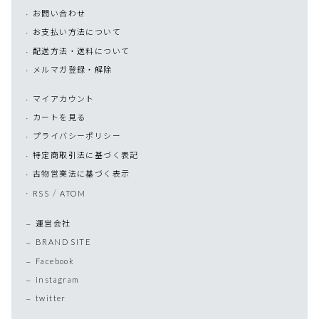
お問い合わせ
お支払い方法について
配送方法・送料について
メルマガ登録・解除
マイアカウント
カートを見る
プライバシーポリシー
特定商取引法に基づく表記
古物営業法に基づく表示
/
RSS
ATOM
運営会社
BRAND SITE
Facebook
instagram
twitter