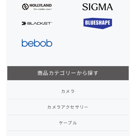
商品カテゴリーから探す
カメラ
カメラアクセサリー
ケーブル