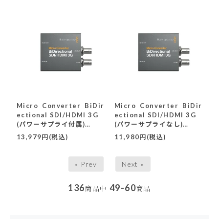
Micro Converter BiDir
Micro Converter BiDir
ectional SDI/HDMI 3G
ectional SDI/HDMI 3G
(パワーサプライ付属)
(パワーサプライなし)
〔CONVBDC/SDI/HDMI
〔CONVBDC/SDI/HDMI
13,979円(税込)
11,980円(税込)
03G/PS〕
03G〕
« Prev
Next »
136
49-60
商品中
商品