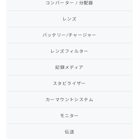
コンバーター / 分配器
レンズ
バッテリー/チャージャー
レンズフィルター
記録メディア
スタビライザー
カーマウントシステム
モニター
伝送