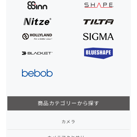
商品カテゴリーから探す
カメラ