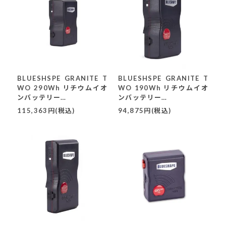
BLUESHSPE GRANITE T
BLUESHSPE GRANITE T
WO 290Wh リチウムイオ
WO 190Wh リチウムイオ
ンバッテリー
ンバッテリー
(BV290HD-PLUS)
(BV190HD-PLUS)
115,363円(税込)
94,875円(税込)