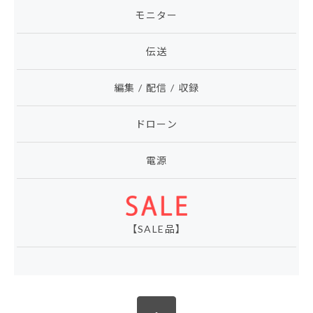
モニター
伝送
編集 / 配信 / 収録
ドローン
電源
【SALE品】