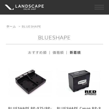
ホーム
>
BLUESHAPE
BLUESHAPE
おすすめ順
|
価格順
|
新着順
BLUESHAPE BP-975/BP-
BLUESHAPE Canon BP-9