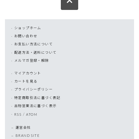
ショップホーム
お問い合わせ
お支払い方法について
配送方法・送料について
メルマガ登録・解除
マイアカウント
カートを見る
プライバシーポリシー
特定商取引法に基づく表記
古物営業法に基づく表示
/
RSS
ATOM
運営会社
BRAND SITE