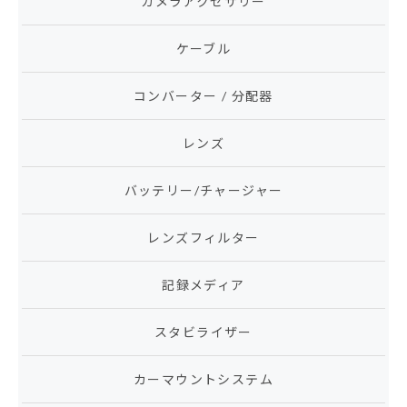
カメラアクセサリー
ケーブル
コンバーター / 分配器
レンズ
バッテリー/チャージャー
レンズフィルター
記録メディア
スタビライザー
カーマウントシステム