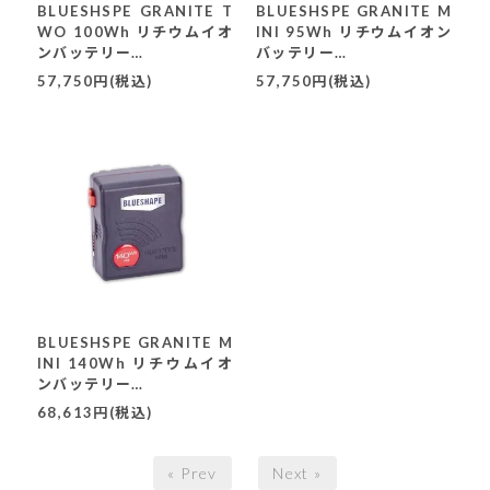
BLUESHSPE GRANITE T
BLUESHSPE GRANITE M
WO 100Wh リチウムイオ
INI 95Wh リチウムイオン
ンバッテリー
バッテリー
(BV100HD-PLUS)
(BV095HD)
57,750円(税込)
57,750円(税込)
BLUESHSPE GRANITE M
INI 140Wh リチウムイオ
ンバッテリー
(BV140HD)
68,613円(税込)
« Prev
Next »