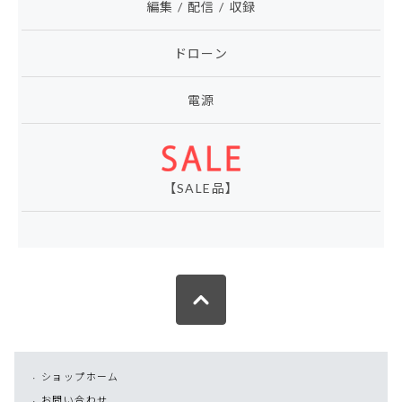
編集 / 配信 / 収録
ドローン
電源
【SALE品】
ショップホーム
お問い合わせ