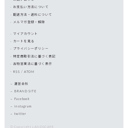
お支払い方法について
配送方法・送料について
メルマガ登録・解除
マイアカウント
カートを見る
プライバシーポリシー
特定商取引法に基づく表記
古物営業法に基づく表示
/
RSS
ATOM
運営会社
BRAND SITE
Facebook
instagram
twitter
© Copyright LANDSCAPE