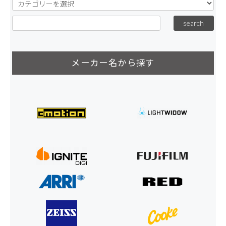
メーカー名から探す