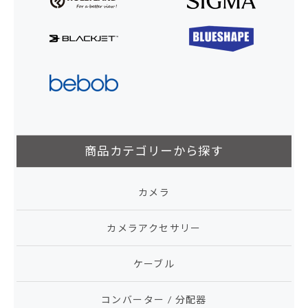
商品カテゴリーから探す
カメラ
カメラアクセサリー
ケーブル
コンバーター / 分配器