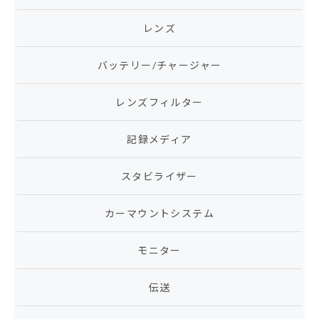
レンズ
バッテリー/チャージャー
レンズフィルター
記録メディア
スタビライザー
カーマウントシステム
モニター
伝送