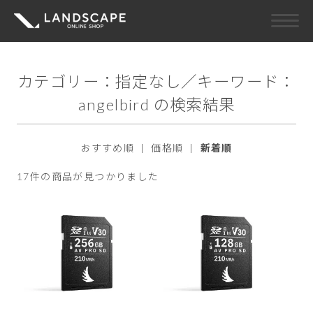
カテゴリー：指定なし／キーワード：
angelbird の検索結果
おすすめ順
|
価格順
|
新着順
17件の商品が見つかりました