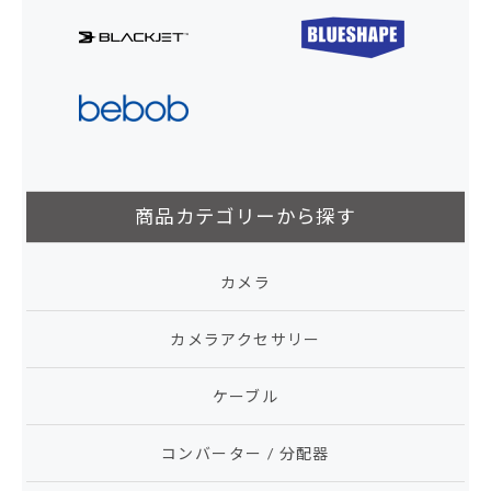
商品カテゴリーから探す
カメラ
カメラアクセサリー
ケーブル
コンバーター / 分配器