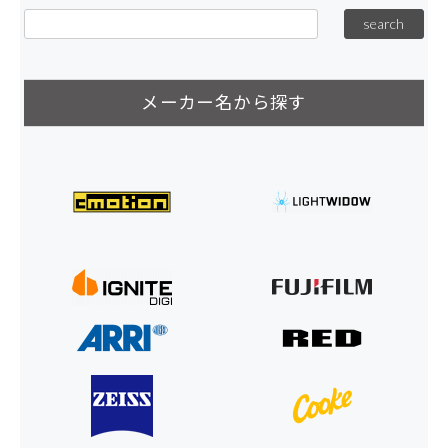
メーカー名から探す