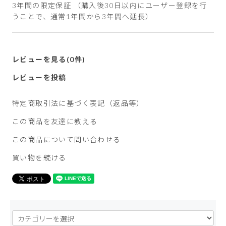
3年間の限定保証 （購入後30日以内にユーザー登録を行
うことで、通常1年間から3年間へ延長）
レビューを見る(0件)
レビューを投稿
特定商取引法に基づく表記（返品等）
この商品を友達に教える
この商品について問い合わせる
買い物を続ける