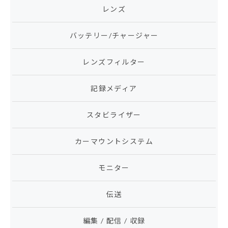
レンズ
バッテリー/チャージャー
レンズフィルター
記録メディア
スタビライザー
カーマウントシステム
モニター
伝送
編集 / 配信 / 収録