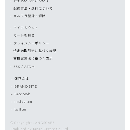
お支払い方法について
配送方法・送料について
メルマガ登録・解除
マイアカウント
カートを見る
プライバシーポリシー
特定商取引法に基づく表記
古物営業法に基づく表示
/
RSS
ATOM
運営会社
BRAND SITE
Facebook
instagram
twitter
© Copyright LANDSCAPE
Produced by Japan Create Co.,Ltd.