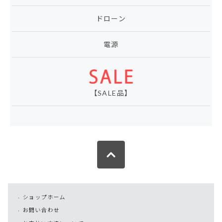
ドローン
電源
【SALE品】
ショップホーム
お問い合わせ