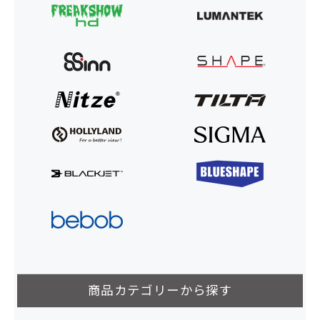
商品カテゴリーから探す