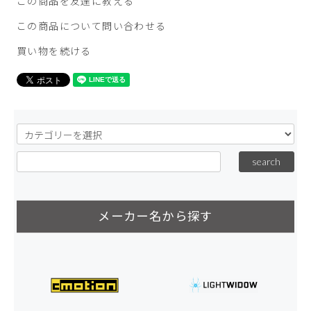
この商品を友達に教える
この商品について問い合わせる
買い物を続ける
メーカー名から探す