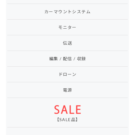
カーマウントシステム
モニター
伝送
編集 / 配信 / 収録
ドローン
電源
【SALE品】