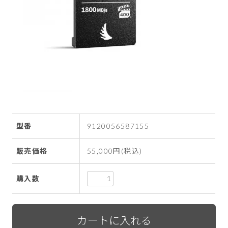
型番
9120056587155
販売価格
55,000円(税込)
購入数