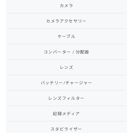
カメラ
カメラアクセサリー
ケーブル
コンバーター / 分配器
レンズ
バッテリー/チャージャー
レンズフィルター
記録メディア
スタビライザー