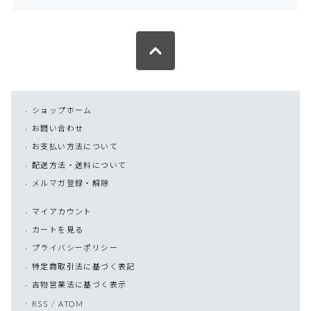
ショップホーム
お問い合わせ
お支払い方法について
配送方法・送料について
メルマガ登録・解除
マイアカウント
カートを見る
プライバシーポリシー
特定商取引法に基づく表記
古物営業法に基づく表示
/
RSS
ATOM