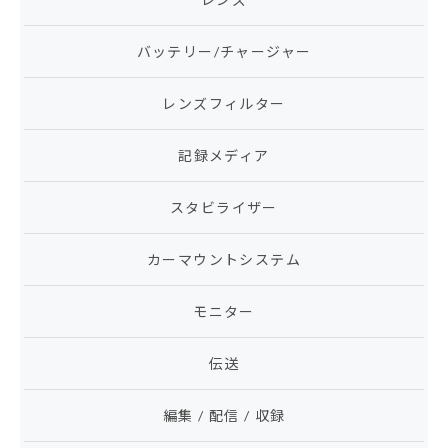
バッテリー/チャージャー
レンズフィルター
記録メディア
スタビライザー
カーマウントシステム
モニター
伝送
編集 / 配信 / 収録