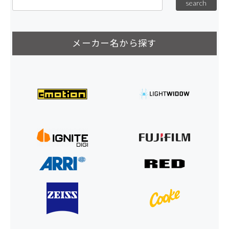
メーカー名から探す