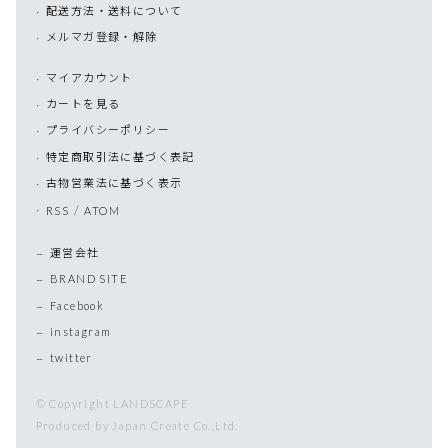
配送方法・送料について
メルマガ登録・解除
マイアカウント
カートを見る
プライバシーポリシー
特定商取引法に基づく表記
古物営業法に基づく表示
/
RSS
ATOM
運営会社
BRAND SITE
Facebook
instagram
twitter
© Copyright LANDSCAPE
Produced by Japan Create Co.,Ltd.