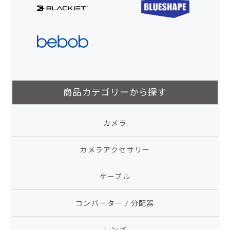
商品カテゴリーから探す
カメラ
カメラアクセサリー
ケーブル
コンバーター / 分配器
レンズ