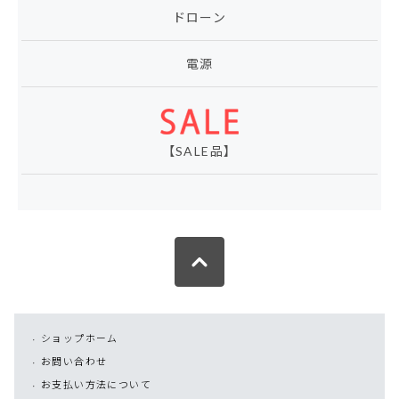
ドローン
電源
【SALE品】
ショップホーム
お問い合わせ
お支払い方法について