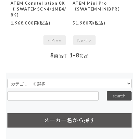
ATEM Constellation 8K
ATEM Mini Pro
〔SWATEMSCN4/1ME4/
〔SWATEMMINIBPR〕
8K〕
1,968,000円(税込)
51,980円(税込)
« Prev
Next »
8
1-8
商品中
商品
メーカー名から探す