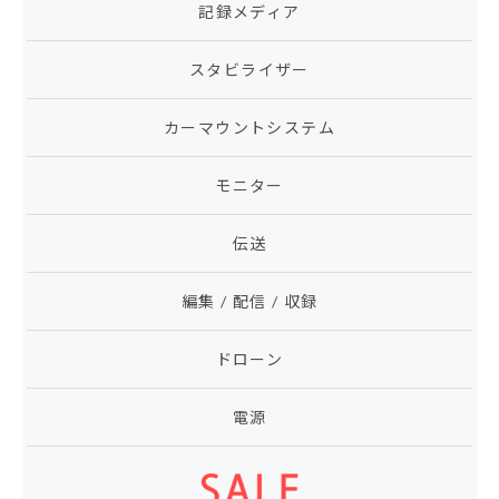
記録メディア
スタビライザー
カーマウントシステム
モニター
伝送
編集 / 配信 / 収録
ドローン
電源