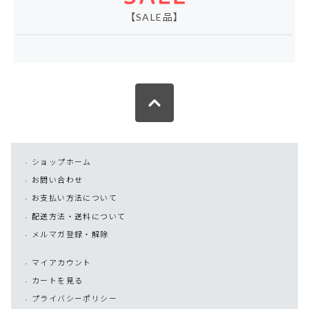
【SALE品】
ショップホーム
お問い合わせ
お支払い方法について
配送方法・送料について
メルマガ登録・解除
マイアカウント
カートを見る
プライバシーポリシー