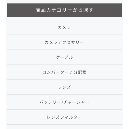
商品カテゴリーから探す
カメラ
カメラアクセサリー
ケーブル
コンバーター / 分配器
レンズ
バッテリー/チャージャー
レンズフィルター