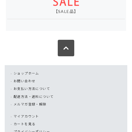
【SALE品】
ショップホーム
お問い合わせ
お支払い方法について
配送方法・送料について
メルマガ登録・解除
マイアカウント
カートを見る
プライバシーポリシー