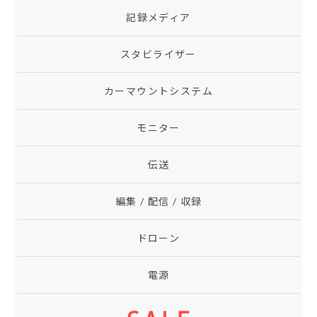
記録メディア
スタビライザー
カーマウントシステム
モニター
伝送
編集 / 配信 / 収録
ドローン
電源