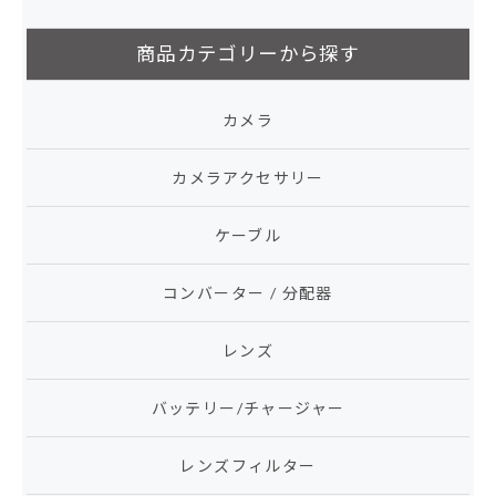
商品カテゴリーから探す
カメラ
カメラアクセサリー
ケーブル
コンバーター / 分配器
レンズ
バッテリー/チャージャー
レンズフィルター