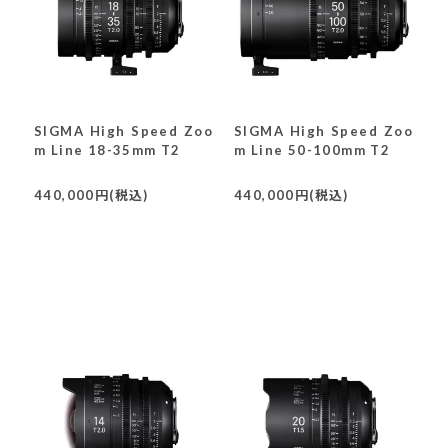
SIGMA High Speed Zoo
SIGMA High Speed Zoo
m Line 18-35mm T2
m Line 50-100mm T2
440,000円(税込)
440,000円(税込)