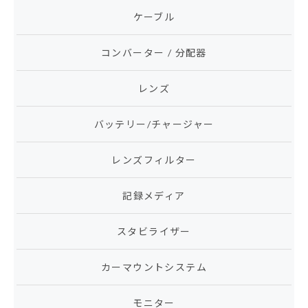
ケーブル
コンバーター / 分配器
レンズ
バッテリー/チャージャー
レンズフィルター
記録メディア
スタビライザー
カーマウントシステム
モニター