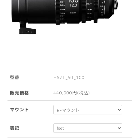
型番
HSZL_50_100
販売価格
440,000円(税込)
マウント
表記