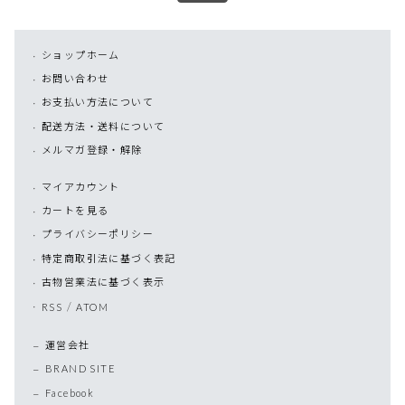
ショップホーム
お問い合わせ
お支払い方法について
配送方法・送料について
メルマガ登録・解除
マイアカウント
カートを見る
プライバシーポリシー
特定商取引法に基づく表記
古物営業法に基づく表示
/
RSS
ATOM
運営会社
BRAND SITE
Facebook