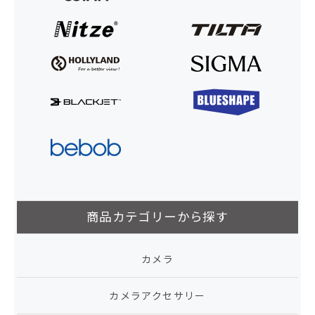
商品カテゴリーから探す
カメラ
カメラアクセサリー