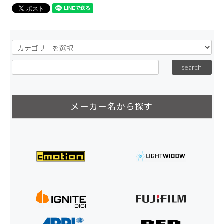
メーカー名から探す