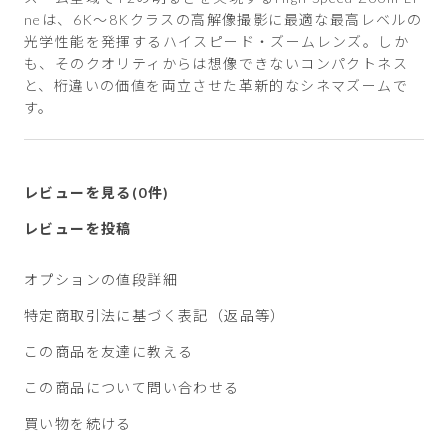
neは、6K～8Kクラスの高解像撮影に最適な最高レベルの
光学性能を発揮するハイスピード・ズームレンズ。しか
も、そのクオリティからは想像できないコンパクトネス
と、桁違いの価値を両立させた革新的なシネマズームで
す。
レビューを見る(0件)
レビューを投稿
オプションの値段詳細
特定商取引法に基づく表記（返品等）
この商品を友達に教える
この商品について問い合わせる
買い物を続ける