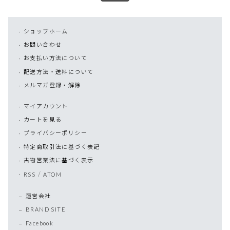
ショップホーム
お問い合わせ
お支払い方法について
配送方法・送料について
メルマガ登録・解除
マイアカウント
カートを見る
プライバシーポリシー
特定商取引法に基づく表記
古物営業法に基づく表示
/
RSS
ATOM
運営会社
BRAND SITE
Facebook