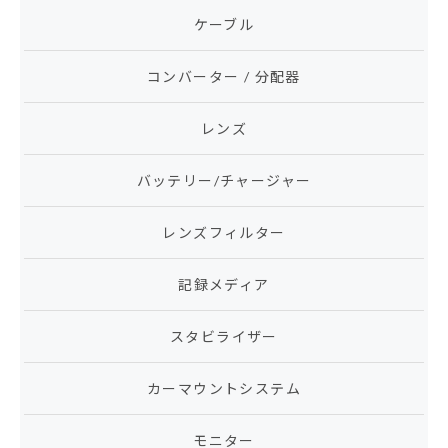
ケーブル
コンバーター / 分配器
レンズ
バッテリー/チャージャー
レンズフィルター
記録メディア
スタビライザー
カーマウントシステム
モニター