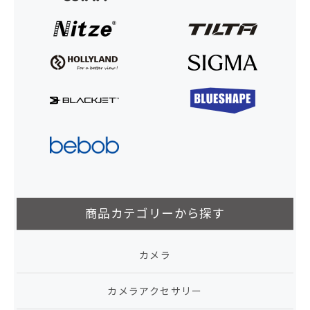
商品カテゴリーから探す
カメラ
カメラアクセサリー