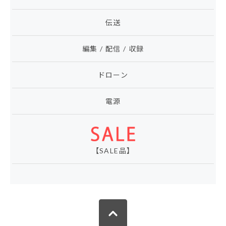
伝送
編集 / 配信 / 収録
ドローン
電源
【SALE品】