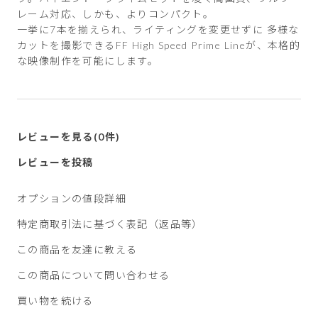
レーム対応、しかも、よりコンパクト。
一挙に7本を揃えられ、ライティングを変更せずに 多様な
カットを撮影できるFF High Speed Prime Lineが、本格的
な映像制作を可能にします。
レビューを見る(0件)
レビューを投稿
オプションの値段詳細
特定商取引法に基づく表記（返品等）
この商品を友達に教える
この商品について問い合わせる
買い物を続ける