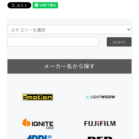
メーカー名から探す