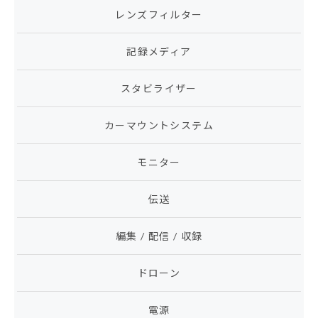
レンズフィルター
記録メディア
スタビライザー
カーマウントシステム
モニター
伝送
編集 / 配信 / 収録
ドローン
電源