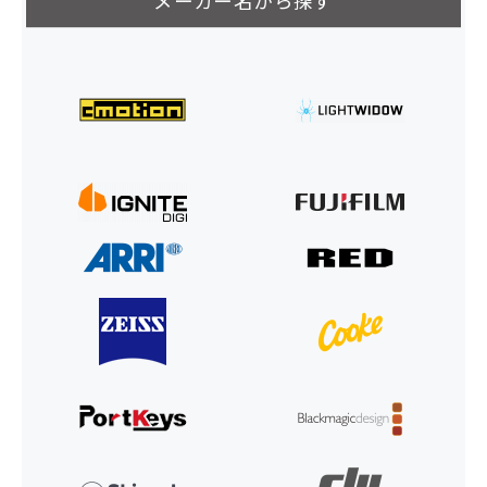
メーカー名から探す