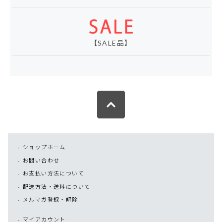
【SALE品】
ショップホーム
お問い合わせ
お支払い方法について
配送方法・送料について
メルマガ登録・解除
マイアカウント