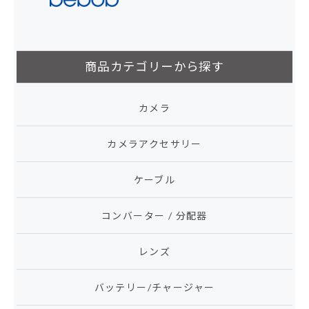
商品カテゴリーから探す
カメラ
カメラアクセサリー
ケーブル
コンバーター / 分配器
レンズ
バッテリー/チャージャー