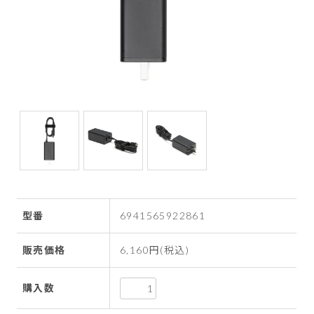
型番
6941565922861
販売価格
6,160円(税込)
購入数