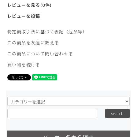
レビューを見る(0件)
レビューを投稿
特定商取引法に基づく表記（返品等）
この商品を友達に教える
この商品について問い合わせる
買い物を続ける