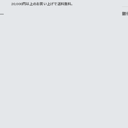
20,000円以上のお買い上げで送料無料。
銀