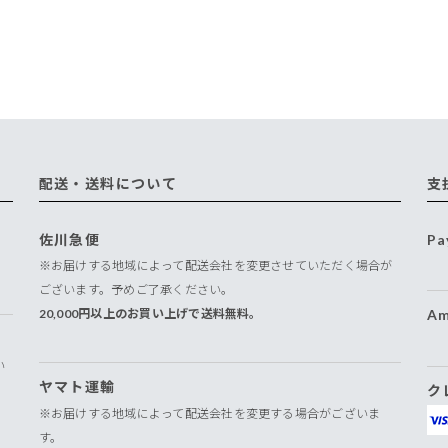
配送・送料について
支
佐川急便
Pa
※お届けする地域によって配送会社を変更させていただく場合が
ございます。予めご了承ください。
20,000円以上のお買い上げで送料無料。
Am
い
ヤマト運輸
ク
※お届けする地域によって配送会社を変更する場合がございま
す。