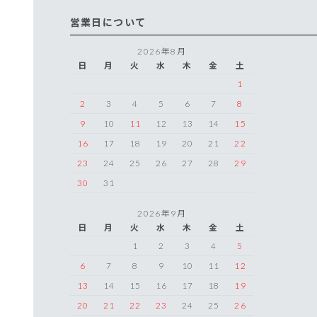
営業日について
2026年8月
日
月
火
水
木
金
土
1
2
3
4
5
6
7
8
9
10
11
12
13
14
15
16
17
18
19
20
21
22
23
24
25
26
27
28
29
30
31
2026年9月
日
月
火
水
木
金
土
1
2
3
4
5
6
7
8
9
10
11
12
13
14
15
16
17
18
19
20
21
22
23
24
25
26