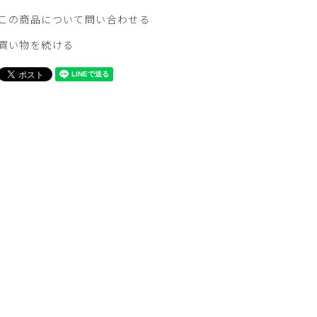
この商品について問い合わせる
買い物を続ける