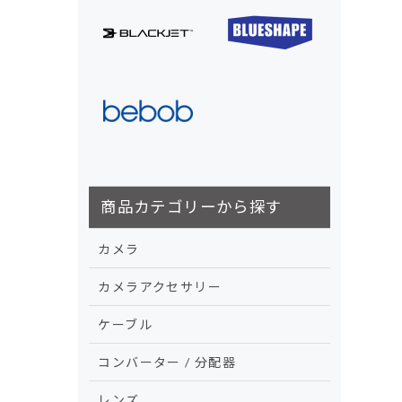
商品カテゴリーから探す
カメラ
カメラアクセサリー
ケーブル
コンバーター / 分配器
レンズ