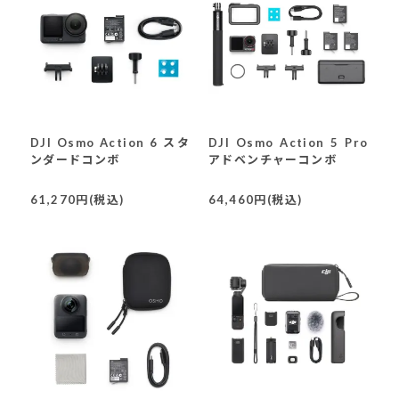
DJI Osmo Action 6 スタ
DJI Osmo Action 5 Pro
ンダードコンボ
アドベンチャーコンボ
61,270円(税込)
64,460円(税込)