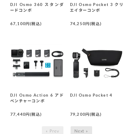
DJI Osmo 360 スタンダ
DJI Osmo Pocket 3 クリ
ードコンボ
エイターコンボ
67,100円(税込)
74,250円(税込)
DJI Osmo Action 6 アド
DJI Osmo Pocket 4
ベンチャーコンボ
77,440円(税込)
79,200円(税込)
« Prev
Next »