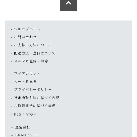
ショップホーム
お問い合わせ
お支払い方法について
配送方法・送料について
メルマガ登録・解除
マイアカウント
カートを見る
プライバシーポリシー
特定商取引法に基づく表記
古物営業法に基づく表示
/
RSS
ATOM
運営会社
BRAND SITE