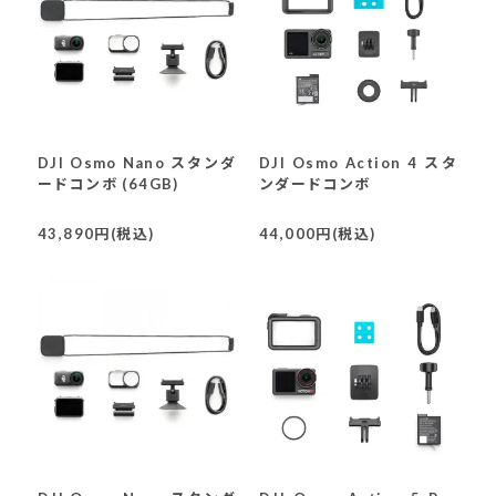
DJI Osmo Nano スタンダ
DJI Osmo Action 4 スタ
ードコンボ (64GB)
ンダードコンボ
43,890円(税込)
44,000円(税込)