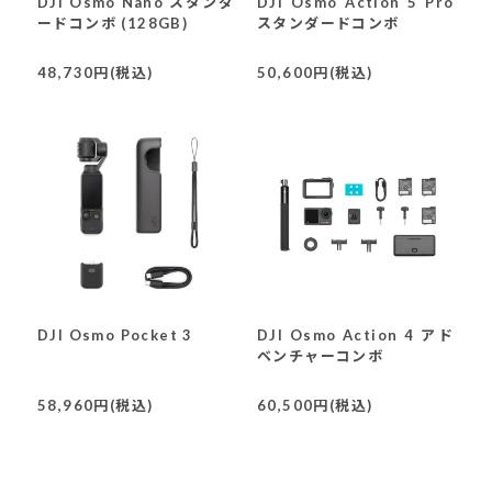
DJI Osmo Nano スタンダ
DJI Osmo Action 5 Pro
ードコンボ (128GB)
スタンダードコンボ
48,730円(税込)
50,600円(税込)
DJI Osmo Pocket 3
DJI Osmo Action 4 アド
ベンチャーコンボ
58,960円(税込)
60,500円(税込)