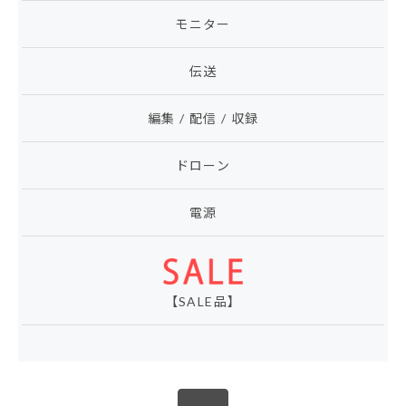
モニター
伝送
編集 / 配信 / 収録
ドローン
電源
【SALE品】