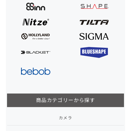
商品カテゴリーから探す
カメラ