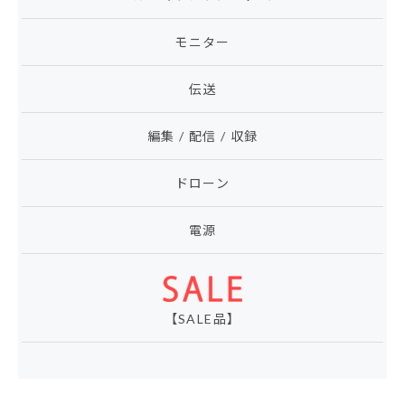
モニター
伝送
編集 / 配信 / 収録
ドローン
電源
【SALE品】