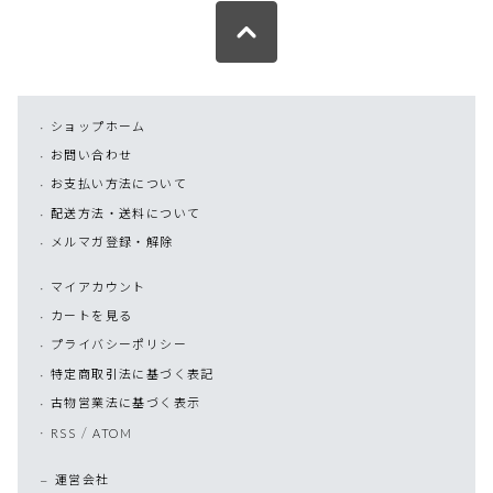
ショップホーム
お問い合わせ
お支払い方法について
配送方法・送料について
メルマガ登録・解除
マイアカウント
カートを見る
プライバシーポリシー
特定商取引法に基づく表記
古物営業法に基づく表示
/
RSS
ATOM
運営会社