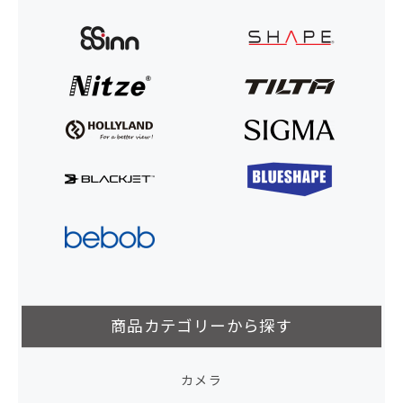
商品カテゴリーから探す
カメラ