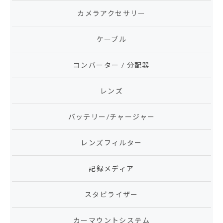
カメラアクセサリー
ケーブル
コンバーター / 分配器
レンズ
バッテリー/チャージャー
レンズフィルター
記録メディア
スタビライザー
カーマウントシステム