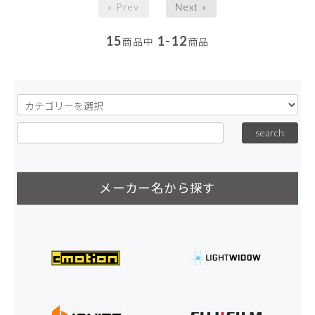
« Prev
Next »
15
1-12
商品中
商品
メーカー名から探す