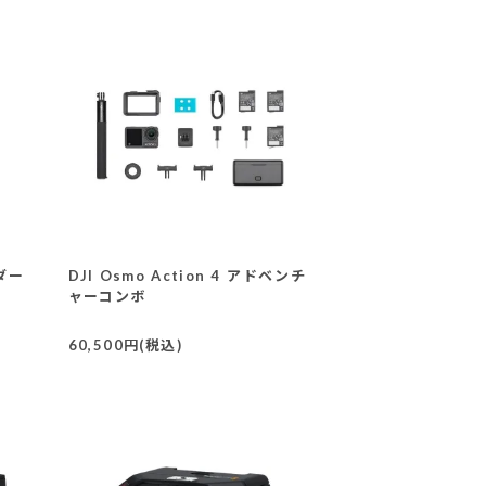
ンダー
DJI Osmo Action 4 アドベンチ
ャーコンボ
60,500円(税込)