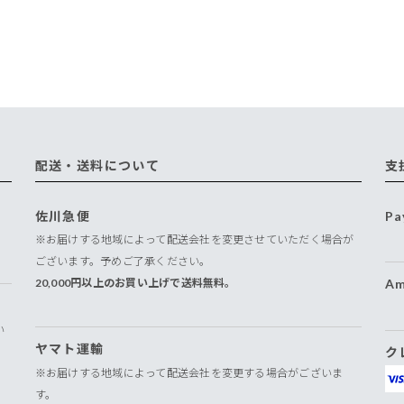
配送・送料について
支
佐川急便
Pa
※お届けする地域によって配送会社を変更させていただく場合が
ございます。予めご了承ください。
20,000円以上のお買い上げで送料無料。
Am
い
ヤマト運輸
ク
※お届けする地域によって配送会社を変更する場合がございま
す。