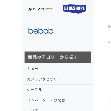
D
5
商品カテゴリーから探す
カメラ
カメラアクセサリー
ケーブル
コンバーター / 分配器
レンズ