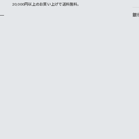
20,000円以上のお買い上げで送料無料。
銀