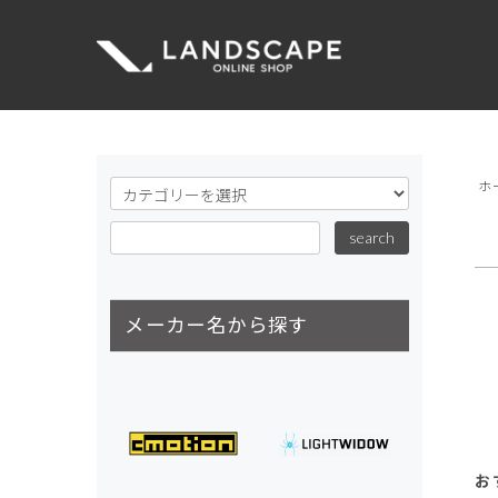
ホ
メーカー名から探す
お