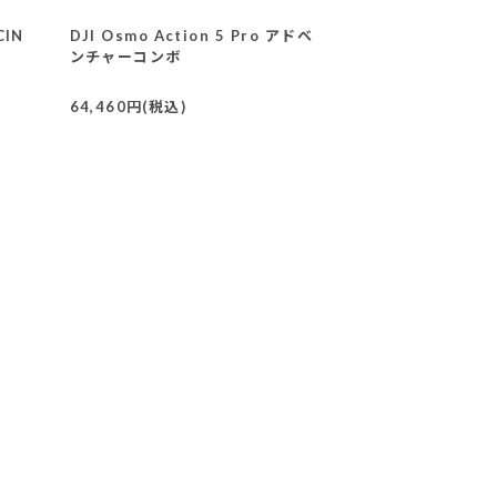
CIN
DJI Osmo Action 5 Pro アドベ
ンチャーコンボ
64,460円(税込)