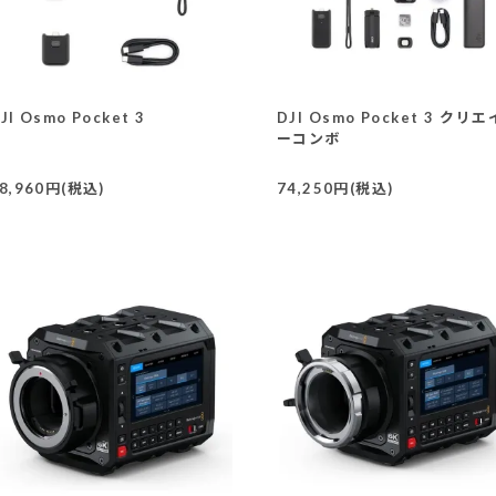
JI Osmo Pocket 3
DJI Osmo Pocket 3 クリ
ーコンボ
8,960円(税込)
74,250円(税込)