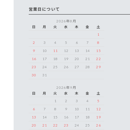
営業日について
2026年8月
日
月
火
水
木
金
土
1
2
3
4
5
6
7
8
9
10
11
12
13
14
15
16
17
18
19
20
21
22
23
24
25
26
27
28
29
30
31
2026年9月
日
月
火
水
木
金
土
1
2
3
4
5
6
7
8
9
10
11
12
13
14
15
16
17
18
19
20
21
22
23
24
25
26