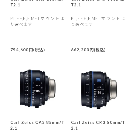
T2.1
T2.1
PL,EF,E,F,MFTマウントよ
PL,EF,E,F,MFTマウントよ
り選べます
り選べます
754,600円(税込)
662,200円(税込)
Carl Zeiss CP.3 85mm/T
Carl Zeiss CP.3 50mm/T
2.1
2.1