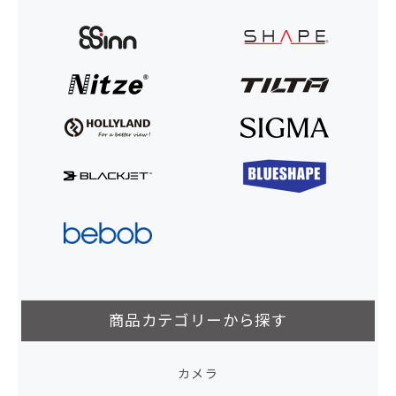
商品カテゴリーから探す
カメラ