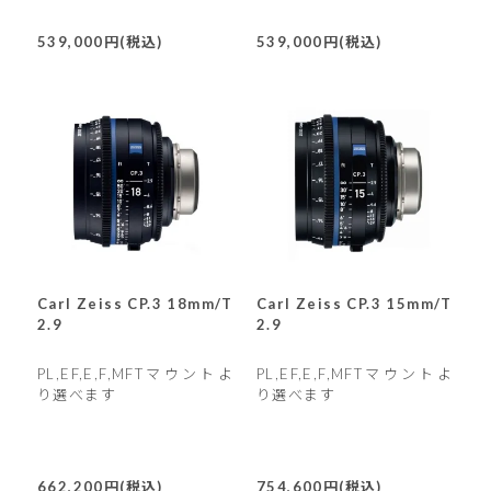
539,000円(税込)
539,000円(税込)
Carl Zeiss CP.3 18mm/T
Carl Zeiss CP.3 15mm/T
2.9
2.9
PL,EF,E,F,MFTマウントよ
PL,EF,E,F,MFTマウントよ
り選べます
り選べます
662,200円(税込)
754,600円(税込)