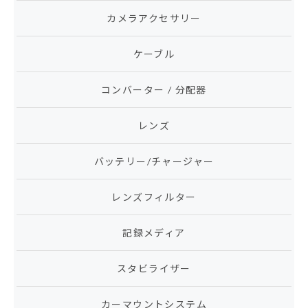
カメラアクセサリー
ケーブル
コンバーター / 分配器
レンズ
バッテリー/チャージャー
レンズフィルター
記録メディア
スタビライザー
カーマウントシステム