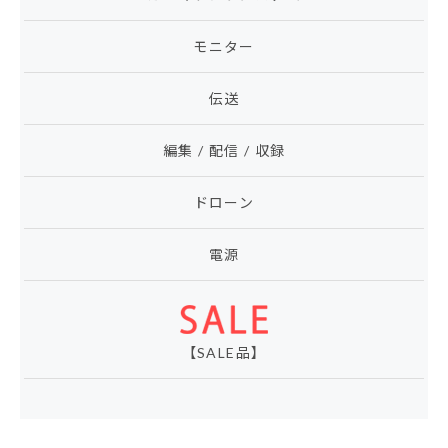
モニター
伝送
編集 / 配信 / 収録
ドローン
電源
【SALE品】