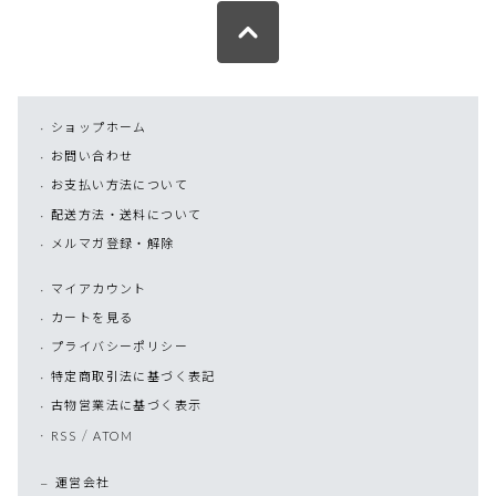
ショップホーム
お問い合わせ
お支払い方法について
配送方法・送料について
メルマガ登録・解除
マイアカウント
カートを見る
プライバシーポリシー
特定商取引法に基づく表記
古物営業法に基づく表示
/
RSS
ATOM
運営会社