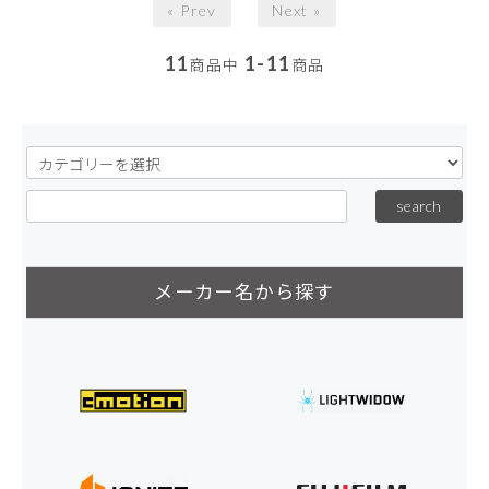
« Prev
Next »
11
1-11
商品中
商品
メーカー名から探す