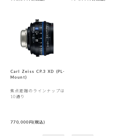
Carl Zeiss CP.3 XD (PL-
Mount)
焦点距離のラインナップは
10通り
770,000円(税込)