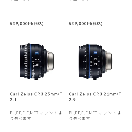
539,000円(税込)
539,000円(税込)
Carl Zeiss CP.3 25mm/T
Carl Zeiss CP.3 21mm/T
2.1
2.9
PL,EF,E,F,MFTマウントよ
PL,EF,E,F,MFTマウントよ
り選べます
り選べます