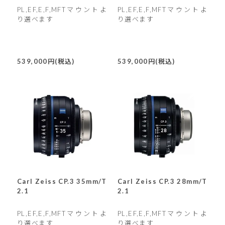
PL,EF,E,F,MFTマウントよ
PL,EF,E,F,MFTマウントよ
り選べます
り選べます
539,000円(税込)
539,000円(税込)
Carl Zeiss CP.3 35mm/T
Carl Zeiss CP.3 28mm/T
2.1
2.1
PL,EF,E,F,MFTマウントよ
PL,EF,E,F,MFTマウントよ
り選べます
り選べます