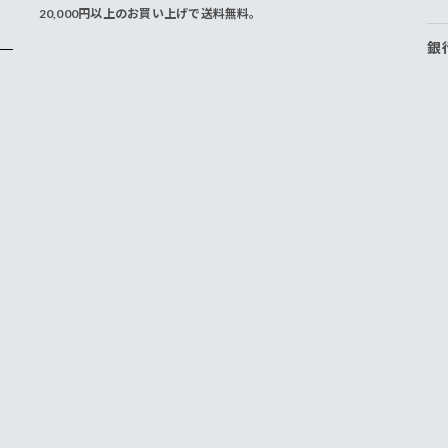
20,000円以上のお買い上げで送料無料。
銀