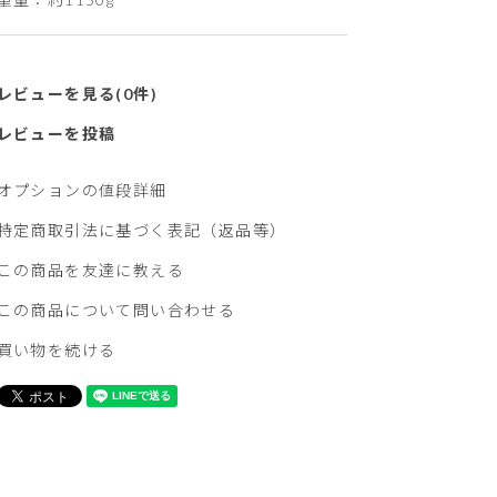
レビューを見る(0件)
レビューを投稿
オプションの値段詳細
特定商取引法に基づく表記（返品等）
この商品を友達に教える
この商品について問い合わせる
買い物を続ける