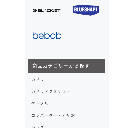
商品カテゴリーから探す
カメラ
カメラアクセサリー
ケーブル
コンバーター / 分配器
レンズ