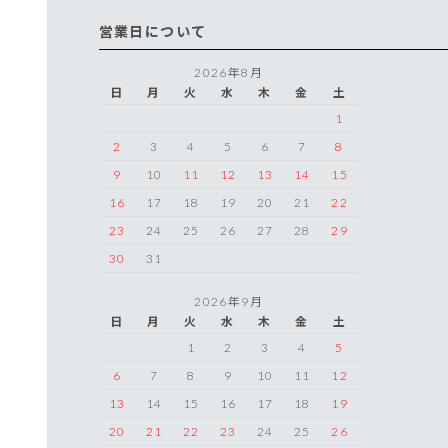
営業日について
2026年8月
日
月
火
水
木
金
土
1
2
3
4
5
6
7
8
9
10
11
12
13
14
15
16
17
18
19
20
21
22
23
24
25
26
27
28
29
30
31
2026年9月
日
月
火
水
木
金
土
1
2
3
4
5
6
7
8
9
10
11
12
13
14
15
16
17
18
19
20
21
22
23
24
25
26