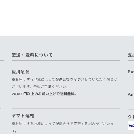
配送・送料について
支
佐川急便
Pa
※お届けする地域によって配送会社を変更させていただく場合が
ございます。予めご了承ください。
20,000円以上のお買い上げで送料無料。
Am
い
ヤマト運輸
ク
※お届けする地域によって配送会社を変更する場合がございま
す。