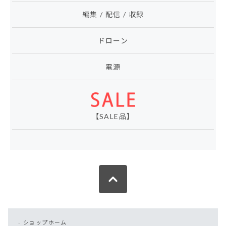
編集 / 配信 / 収録
ドローン
電源
【SALE品】
ショップホーム