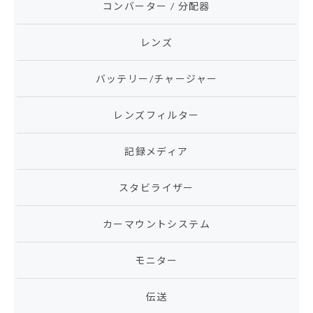
コンバーター / 分配器
レンズ
バッテリー/チャージャー
レンズフィルター
記録メディア
スタビライザー
カーマウントシステム
モニター
伝送