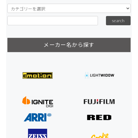
メーカー名から探す