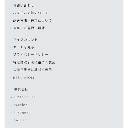
お問い合わせ
お支払い方法について
配送方法・送料について
メルマガ登録・解除
マイアカウント
カートを見る
プライバシーポリシー
特定商取引法に基づく表記
古物営業法に基づく表示
/
RSS
ATOM
運営会社
BRAND SITE
Facebook
instagram
twitter