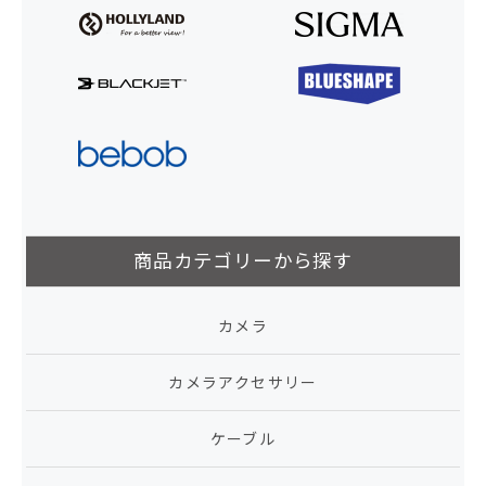
商品カテゴリーから探す
カメラ
カメラアクセサリー
ケーブル