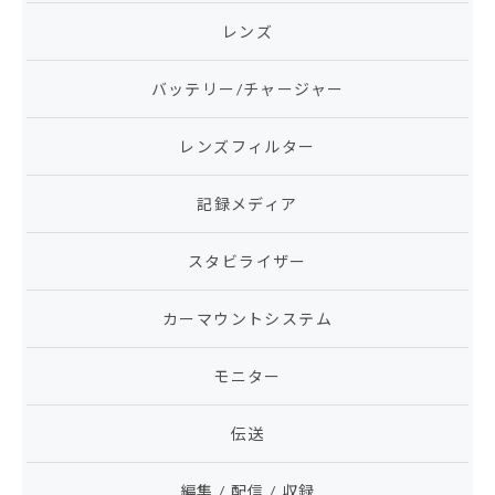
レンズ
バッテリー/チャージャー
レンズフィルター
記録メディア
スタビライザー
カーマウントシステム
モニター
伝送
編集 / 配信 / 収録