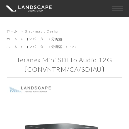
ホーム
>
Blackmagic Design
ホーム
>
コンバーター / 分配器
ホーム
>
コンバーター / 分配器
>
12G
Teranex Mini SDI to Audio 12G
〔CONVNTRM/CA/SDIAU〕