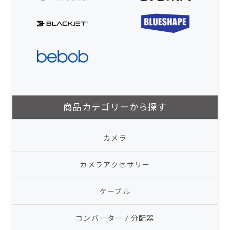
商品カテゴリーから探す
カメラ
カメラアクセサリー
ケーブル
コンバーター / 分配器