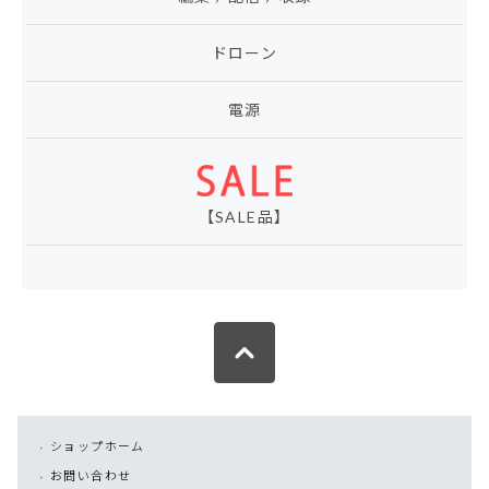
ドローン
電源
【SALE品】
ショップホーム
お問い合わせ