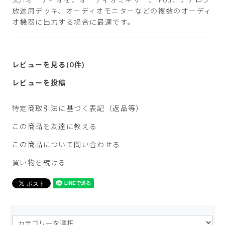
放送用デッキ、オーディオモニターなどの複数のオーディ
オ機器に出力する場合に最適です。
レビューを見る(0件)
レビューを投稿
特定商取引法に基づく表記（返品等）
この商品を友達に教える
この商品について問い合わせる
買い物を続ける