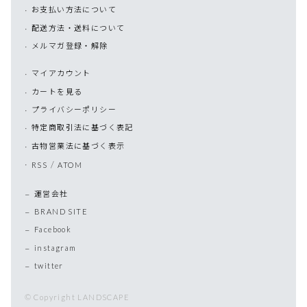
お支払い方法について
配送方法・送料について
メルマガ登録・解除
マイアカウント
カートを見る
プライバシーポリシー
特定商取引法に基づく表記
古物営業法に基づく表示
/
RSS
ATOM
運営会社
BRAND SITE
Facebook
instagram
twitter
© Copyright LANDSCAPE