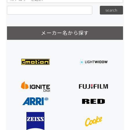
メーカー名から探す