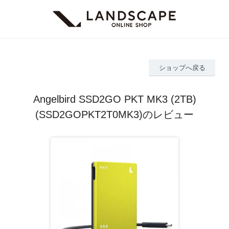
ショップへ戻る
Angelbird SSD2GO PKT MK3 (2TB)
(SSD2GOPKT2T0MK3)のレビュー