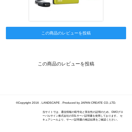
この商品のレビューを投稿
この商品のレビューを投稿
©Copyright 2016 . LANDSCAPE . Produced by JAPAN CREATE CO.,LTD.
当サイトでは、通信情報の暗号化と実在性の証明のため、GMOグロ
ーバルサイン株式会社のSSLサーバ証明書を使用しております。 セ
キュアシールより、サーバ証明書の検証結果をご確認ください。