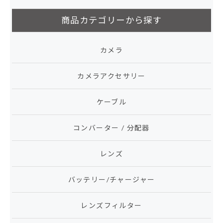
商品カテゴリーから探す
カメラ
カメラアクセサリー
ケーブル
コンバーター / 分配器
レンズ
バッテリー/チャージャー
レンズフィルター