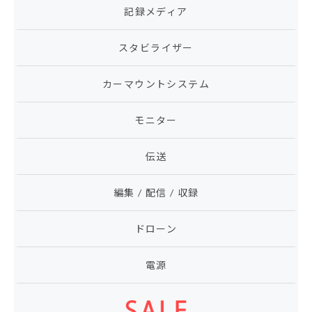
記録メディア
スタビライザー
カーマウントシステム
モニター
伝送
編集 / 配信 / 収録
ドローン
電源