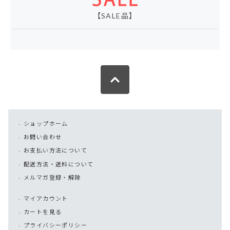
【SALE品】
ショップホーム
お問い合わせ
お支払い方法について
配送方法・送料について
メルマガ登録・解除
マイアカウント
カートを見る
プライバシーポリシー