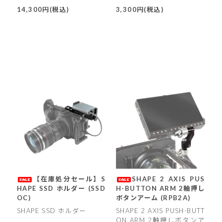
イザー (SCSTZ)
14,300円(税込)
3,300円(税込)
【在庫処分セール】S
SHAPE 2 AXIS PUS
HAPE SSD ホルダー (SSD
H-BUTTON ARM 2軸押し
OC)
ボタンアーム (RPB2A)
SHAPE SSD ホルダー
SHAPE 2 AXIS PUSH-BUTT
ON ARM 2軸押しボタンア