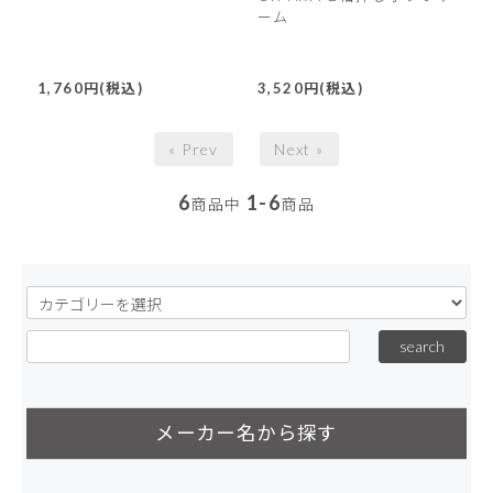
ーム
1,760円(税込)
3,520円(税込)
« Prev
Next »
6
1-6
商品中
商品
メーカー名から探す