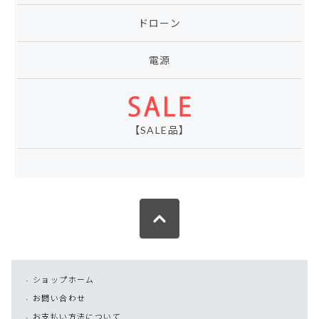
ドローン
電源
【SALE品】
ショップホーム
お問い合わせ
お支払い方法について