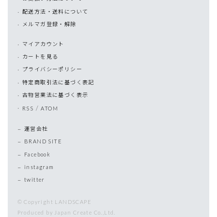
配送方法・送料について
メルマガ登録・解除
マイアカウント
カートを見る
プライバシーポリシー
特定商取引法に基づく表記
古物営業法に基づく表示
/
RSS
ATOM
運営会社
BRAND SITE
Facebook
instagram
twitter
© Copyright LANDSCAPE
Produced by Japan Create Co.,Ltd.