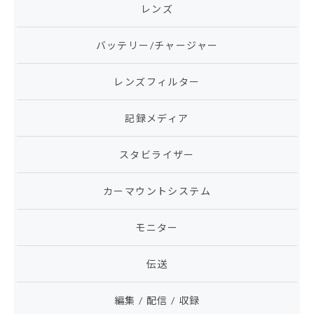
レンズ
バッテリー/チャージャー
レンズフィルター
記録メディア
スタビライザー
カーマウントシステム
モニター
伝送
編集 / 配信 / 収録