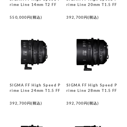
rime Line 14mm T2 FF
rime Line 20mm T1.5 FF
550,000円(税込)
392,700円(税込)
SIGMA FF High Speed P
SIGMA FF High Speed P
rime Line 24mm T1.5 FF
rime Line 28mm T1.5 FF
392,700円(税込)
392,700円(税込)