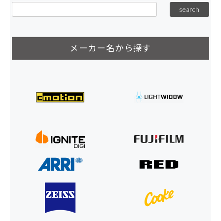
メーカー名から探す