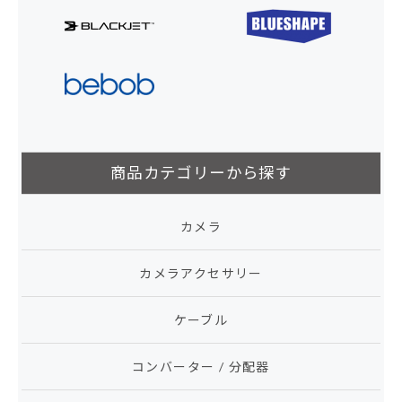
商品カテゴリーから探す
カメラ
カメラアクセサリー
ケーブル
コンバーター / 分配器