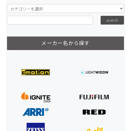
メーカー名から探す