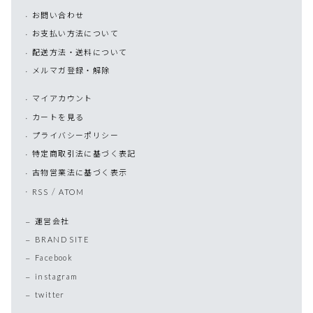
お問い合わせ
お支払い方法について
配送方法・送料について
メルマガ登録・解除
マイアカウント
カートを見る
プライバシーポリシー
特定商取引法に基づく表記
古物営業法に基づく表示
/
RSS
ATOM
運営会社
BRAND SITE
Facebook
instagram
twitter