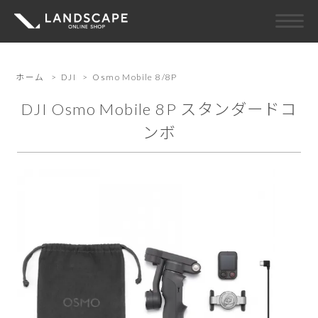
ホーム
>
DJI
>
Osmo Mobile 8/8P
DJI Osmo Mobile 8P スタンダードコ
ンボ