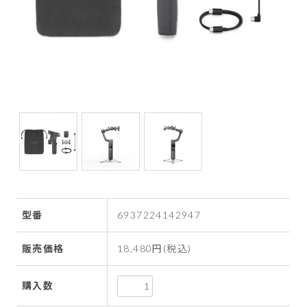
型番
6937224142947
販売価格
18,480円(税込)
購入数