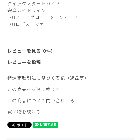
クイックスタートガイド
安全ガイドライン
DJIストアプロモーションカード
DJIロゴステッカー
レビューを見る(0件)
レビューを投稿
特定商取引法に基づく表記（返品等）
この商品を友達に教える
この商品について問い合わせる
買い物を続ける