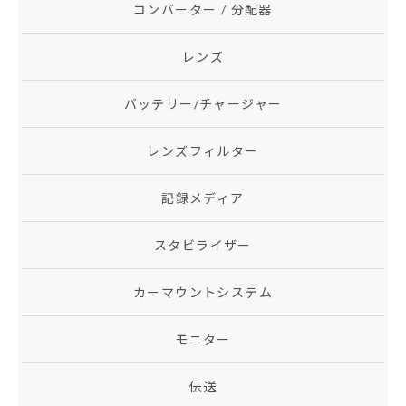
コンバーター / 分配器
レンズ
バッテリー/チャージャー
レンズフィルター
記録メディア
スタビライザー
カーマウントシステム
モニター
伝送