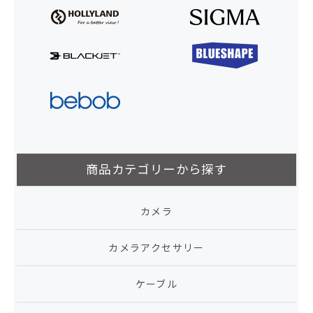
商品カテゴリーから探す
カメラ
カメラアクセサリー
ケーブル