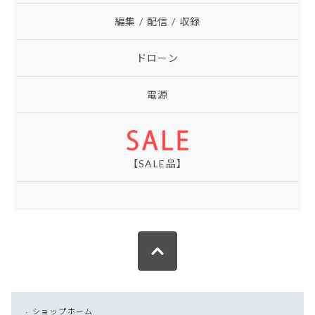
編集 / 配信 / 収録
ドローン
電源
【SALE品】
ショップホーム