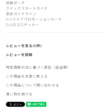
収納ポーチ
クイックスタートガイド
安全ガイドライン
DJIストアプロモーションカード
DJIロゴステッカー
レビューを見る(0件)
レビューを投稿
特定商取引法に基づく表記（返品等）
この商品を友達に教える
この商品について問い合わせる
買い物を続ける