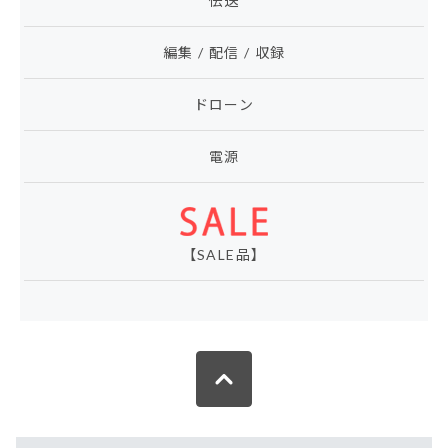
伝送
編集 / 配信 / 収録
ドローン
電源
【SALE品】