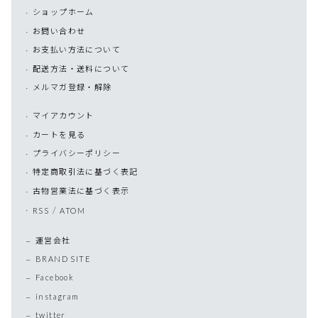
ショップホーム
お問い合わせ
お支払い方法について
配送方法・送料について
メルマガ登録・解除
マイアカウント
カートを見る
プライバシーポリシー
特定商取引法に基づく表記
古物営業法に基づく表示
/
RSS
ATOM
運営会社
BRAND SITE
Facebook
instagram
twitter