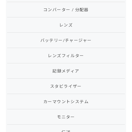
コンバーター / 分配器
レンズ
バッテリー/チャージャー
レンズフィルター
記録メディア
スタビライザー
カーマウントシステム
モニター