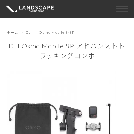
ホーム
>
DJI
>
Osmo Mobile 8/8P
DJI Osmo Mobile 8P アドバンストト
ラッキングコンボ