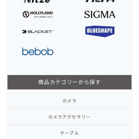
商品カテゴリーから探す
カメラ
カメラアクセサリー
ケーブル