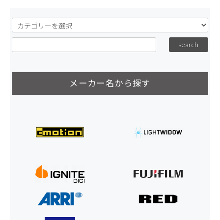
メーカー名から探す