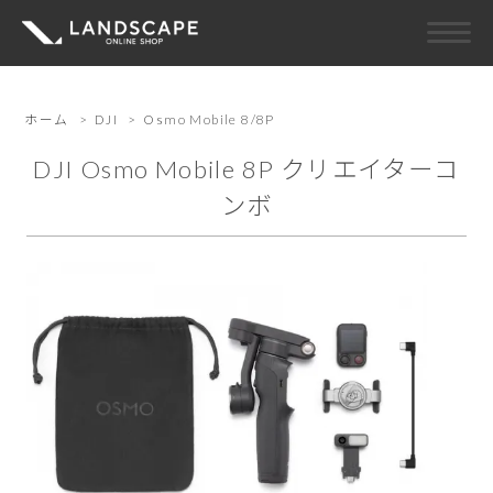
ホーム
>
DJI
>
Osmo Mobile 8/8P
DJI Osmo Mobile 8P クリエイターコ
ンボ