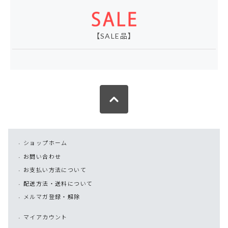
【SALE品】
ショップホーム
お問い合わせ
お支払い方法について
配送方法・送料について
メルマガ登録・解除
マイアカウント