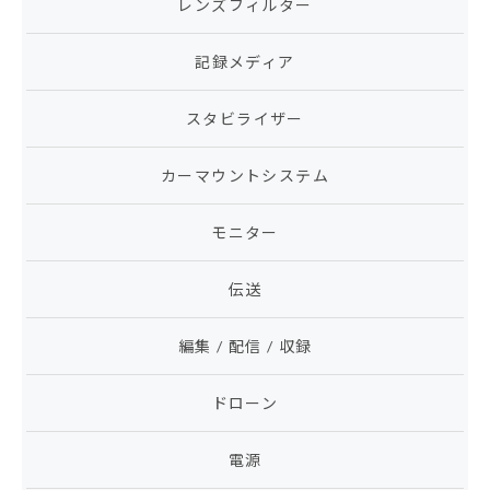
レンズフィルター
記録メディア
スタビライザー
カーマウントシステム
モニター
伝送
編集 / 配信 / 収録
ドローン
電源