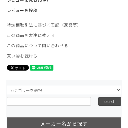
レビューを見る(0件)
レビューを投稿
特定商取引法に基づく表記（返品等）
この商品を友達に教える
この商品について問い合わせる
買い物を続ける
メーカー名から探す