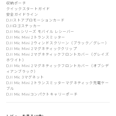
収納ポーチ
クイックスタートガイド
安全ガイドライン
DJIストアプロモーションカード
DJIロゴステッカー
DJI Micシリーズ モバイル レシーバー
DJI Mic Mini 2トランスミッター
DJI Mic Mini 2ウィンドスクリーン（ブラック／グレー）
DJI Mic Mini 2マグネティッククリップ
DJI Mic Mini 2マグネティックフロントカバー（グレイズ
ホワイト）
DJI Mic Mini 2マグネティックフロントカバー（オブシデ
ィアンブラック）
DJI Mic 3マグネット
DJI Mic Mini 2トランスミッターマグネティック充電ケー
ブル
DJI Mic Miniコンパクトキャリーポーチ