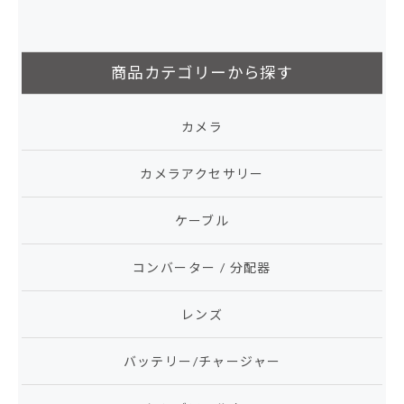
商品カテゴリーから探す
カメラ
カメラアクセサリー
ケーブル
コンバーター / 分配器
レンズ
バッテリー/チャージャー