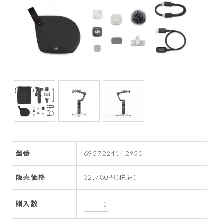
型番
6937224142930
販売価格
32,780円(税込)
購入数