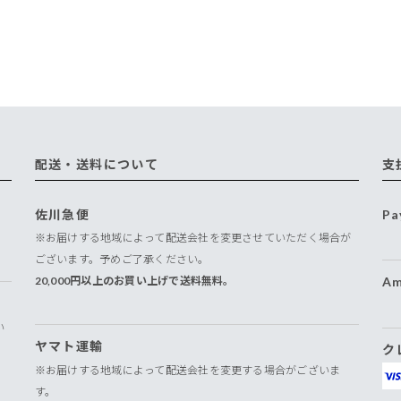
配送・送料について
支
佐川急便
Pa
※お届けする地域によって配送会社を変更させていただく場合が
ございます。予めご了承ください。
20,000円以上のお買い上げで送料無料。
Am
い
ヤマト運輸
ク
※お届けする地域によって配送会社を変更する場合がございま
す。