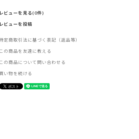
レビューを見る(0件)
レビューを投稿
特定商取引法に基づく表記（返品等）
この商品を友達に教える
この商品について問い合わせる
買い物を続ける