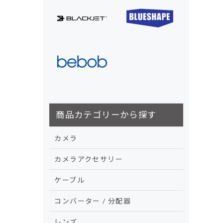
商品カテゴリーから探す
カメラ
カメラアクセサリー
ケーブル
コンバーター / 分配器
レンズ