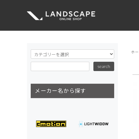
ホ
メーカー名から探す