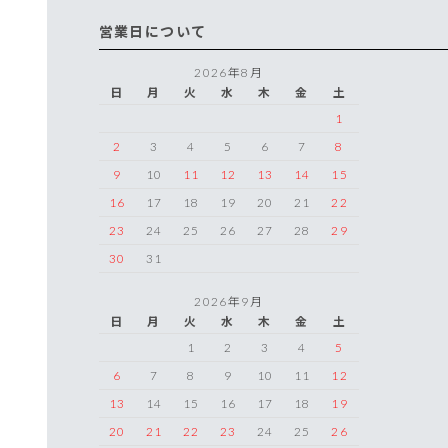
営業日について
2026年8月
日
月
火
水
木
金
土
1
2
3
4
5
6
7
8
9
10
11
12
13
14
15
16
17
18
19
20
21
22
23
24
25
26
27
28
29
30
31
2026年9月
日
月
火
水
木
金
土
1
2
3
4
5
6
7
8
9
10
11
12
13
14
15
16
17
18
19
20
21
22
23
24
25
26