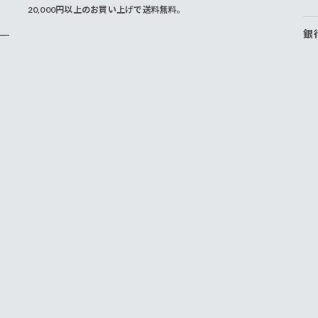
20,000円以上のお買い上げで送料無料。
銀