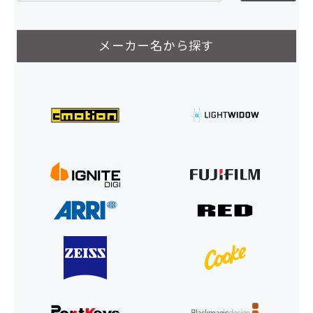
メーカー名から探す