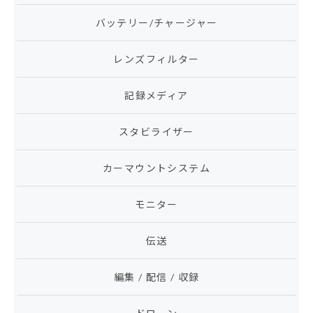
バッテリー/チャージャー
レンズフィルター
記録メディア
スタビライザー
カーマウントシステム
モニター
伝送
編集 / 配信 / 収録