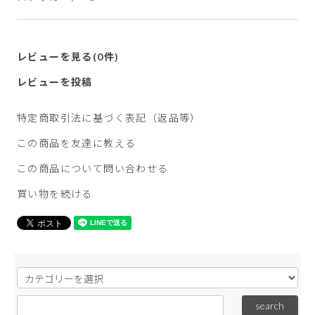
レビューを見る(0件)
レビューを投稿
特定商取引法に基づく表記（返品等）
この商品を友達に教える
この商品について問い合わせる
買い物を続ける