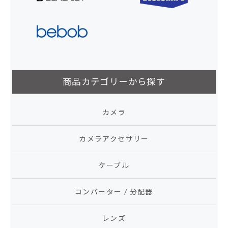
商品カテゴリーから探す
カメラ
カメラアクセサリー
ケーブル
コンバーター / 分配器
レンズ