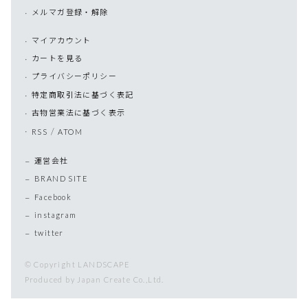
メルマガ登録・解除
マイアカウント
カートを見る
プライバシーポリシー
特定商取引法に基づく表記
古物営業法に基づく表示
/
RSS
ATOM
運営会社
BRAND SITE
Facebook
instagram
twitter
© Copyright LANDSCAPE
Produced by Japan Create Co.,Ltd.