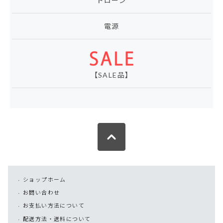
ドローン
電源
【SALE品】
ショップホーム
お問い合わせ
お支払い方法について
配送方法・送料について