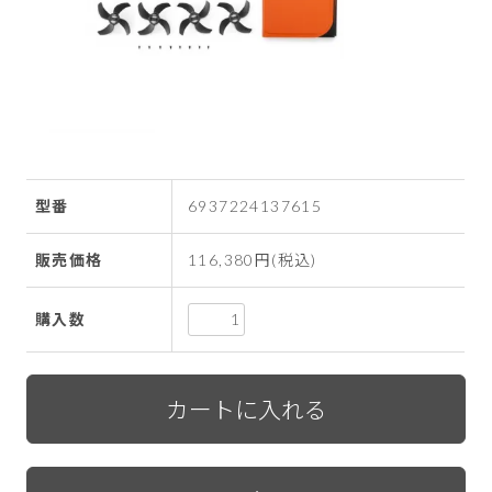
型番
6937224137615
販売価格
116,380円(税込)
購入数