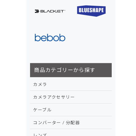
商品カテゴリーから探す
カメラ
カメラアクセサリー
ケーブル
コンバーター / 分配器
レンズ