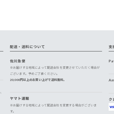
配送・送料について
支
佐川急便
Pa
※お届けする地域によって配送会社を変更させていただく場合が
ございます。予めご了承ください。
20,000円以上のお買い上げで送料無料。
Am
い
ヤマト運輸
ク
※お届けする地域によって配送会社を変更する場合がございま
す。