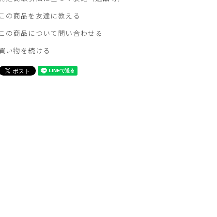
この商品を友達に教える
この商品について問い合わせる
買い物を続ける