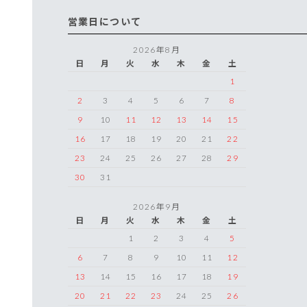
営業日について
2026年8月
日
月
火
水
木
金
土
1
2
3
4
5
6
7
8
9
10
11
12
13
14
15
16
17
18
19
20
21
22
23
24
25
26
27
28
29
30
31
2026年9月
日
月
火
水
木
金
土
1
2
3
4
5
6
7
8
9
10
11
12
13
14
15
16
17
18
19
20
21
22
23
24
25
26