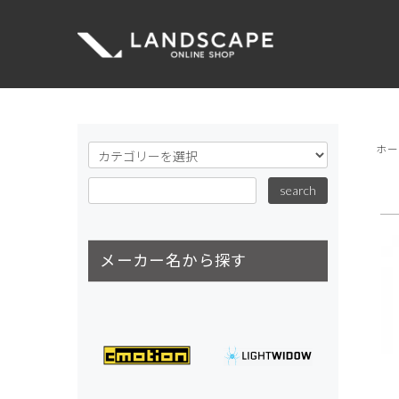
ホ
メーカー名から探す