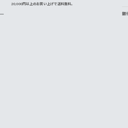
20,000円以上のお買い上げで送料無料。
銀