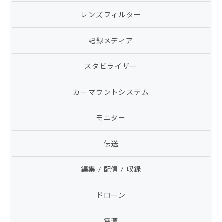
レンズフィルター
記録メディア
スタビライザー
カーマウントシステム
モニター
伝送
編集 / 配信 / 収録
ドローン
電源