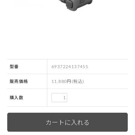
型番
6937224137455
販売価格
11,880円(税込)
購入数