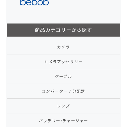
商品カテゴリーから探す
カメラ
カメラアクセサリー
ケーブル
コンバーター / 分配器
レンズ
バッテリー/チャージャー