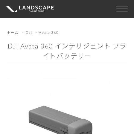
ホーム
>
DJI
>
Avata 360
DJI Avata 360 インテリジェント フラ
イトバッテリー