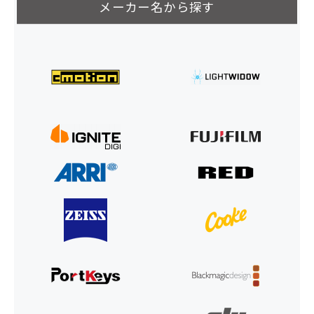
メーカー名から探す