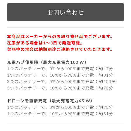
本商品はメーカーからのお取り寄せ品でございます。
在庫がある場合は1〜3日で発送可能。
欠品中の場合は納期別途ご連絡させていただきます。
充電ハブ使用時（最大充電電力100 W）
1つのバッテリーで、0%から100%まで充電：約47分
1つのバッテリーで、10%から90%まで充電：約31分
3つのバッテリーで、0%から100%まで充電：約100分
3つのバッテリーで、10%から90%まで充電：約70分
ドローンを直接充電（最大充電電力65 W）
1つのバッテリーで、0%から100%まで充電：約73分
1つのバッテリーで、10%から90%まで充電：約51分