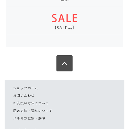
【SALE品】
ショップホーム
お問い合わせ
お支払い方法について
配送方法・送料について
メルマガ登録・解除