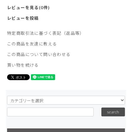
レビューを見る(0件)
レビューを投稿
特定商取引法に基づく表記（返品等）
この商品を友達に教える
この商品について問い合わせる
買い物を続ける