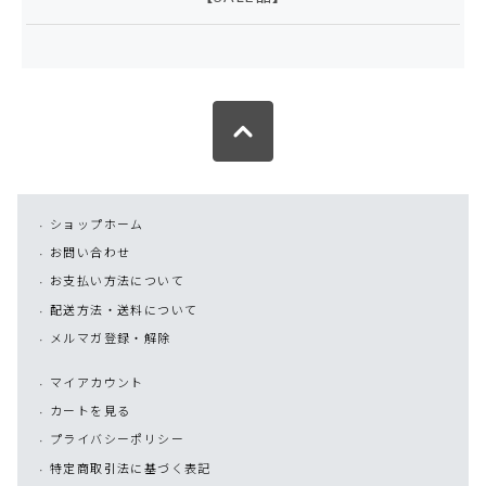
ショップホーム
お問い合わせ
お支払い方法について
配送方法・送料について
メルマガ登録・解除
マイアカウント
カートを見る
プライバシーポリシー
特定商取引法に基づく表記