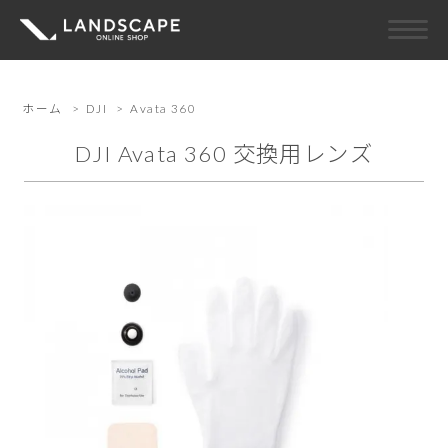
ホーム
>
DJI
>
Avata 360
DJI Avata 360 交換用レンズ