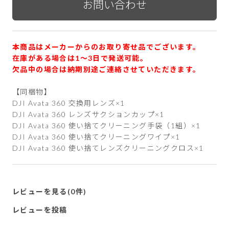
本商品はメーカーからのお取り寄せ品でございます。
在庫がある場合は1〜3日で発送可能。
欠品中の場合は納期別途ご連絡させていただきます。
【同梱物】
DJI Avata 360 交換用レンズ×1
DJI Avata 360 レンズサクションカップ×1
DJI Avata 360 使い捨てクリーニング手袋（1組）×1
DJI Avata 360 使い捨てクリーニングワイプ×1
DJI Avata 360 使い捨てレンズクリーニングクロス×1
レビューを見る(0件)
レビューを投稿