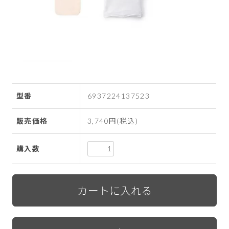
型番
6937224137523
販売価格
3,740円(税込)
購入数