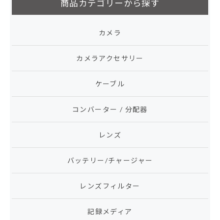
商品カテゴリーから探す
カメラ
カメラアクセサリー
ケーブル
コンバーター / 分配器
レンズ
バッテリー/チャージャー
レンズフィルター
記録メディア