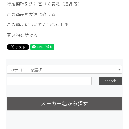
特定商取引法に基づく表記（返品等）
この商品を友達に教える
この商品について問い合わせる
買い物を続ける
メーカー名から探す