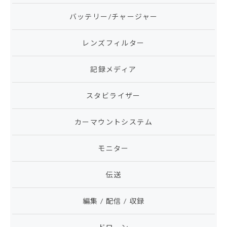
バッテリー/チャージャー
レンズフィルター
記録メディア
スタビライザー
カーマウントシステム
モニター
伝送
編集 / 配信 / 収録