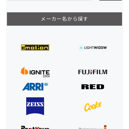
メーカー名から探す