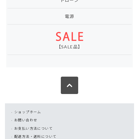
ドローン
電源
【SALE品】
ショップホーム
お問い合わせ
お支払い方法について
配送方法・送料について