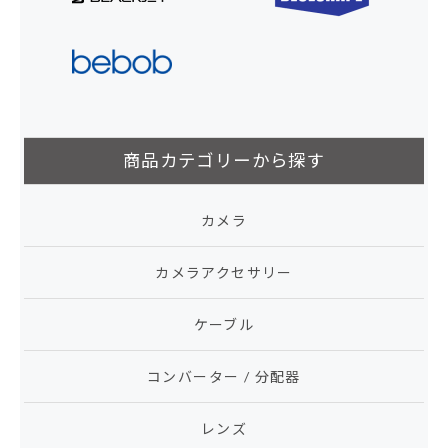
商品カテゴリーから探す
カメラ
カメラアクセサリー
ケーブル
コンバーター / 分配器
レンズ