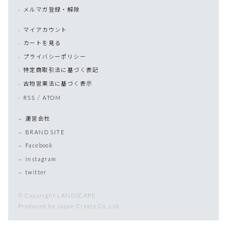
メルマガ登録・解除
マイアカウント
カートを見る
プライバシーポリシー
特定商取引法に基づく表記
古物営業法に基づく表示
/
RSS
ATOM
運営会社
BRAND SITE
Facebook
instagram
twitter
© Copyright LANDSCAPE
Produced by Japan Create Co.,Ltd.