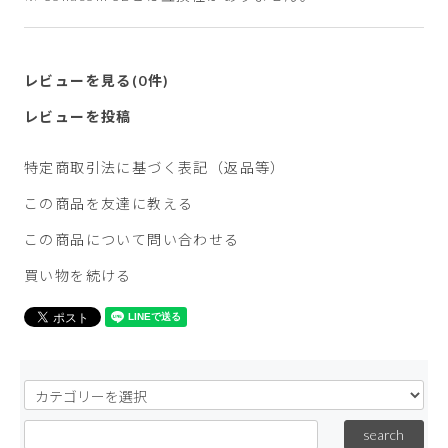
レビューを見る(0件)
レビューを投稿
特定商取引法に基づく表記（返品等）
この商品を友達に教える
この商品について問い合わせる
買い物を続ける