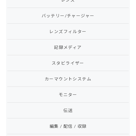
バッテリー/チャージャー
レンズフィルター
記録メディア
スタビライザー
カーマウントシステム
モニター
伝送
編集 / 配信 / 収録