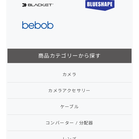
商品カテゴリーから探す
カメラ
カメラアクセサリー
ケーブル
コンバーター / 分配器
レンズ