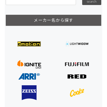
メーカー名から探す