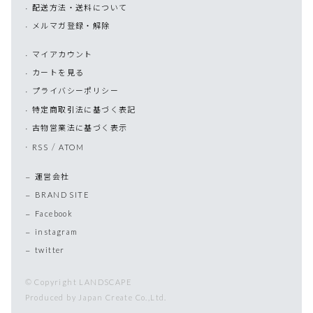
配送方法・送料について
メルマガ登録・解除
マイアカウント
カートを見る
プライバシーポリシー
特定商取引法に基づく表記
古物営業法に基づく表示
/
RSS
ATOM
運営会社
BRAND SITE
Facebook
instagram
twitter
© Copyright LANDSCAPE
Produced by Japan Create Co.,Ltd.