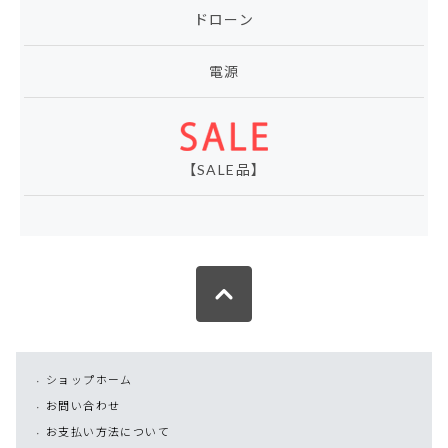
ドローン
電源
【SALE品】
ショップホーム
お問い合わせ
お支払い方法について