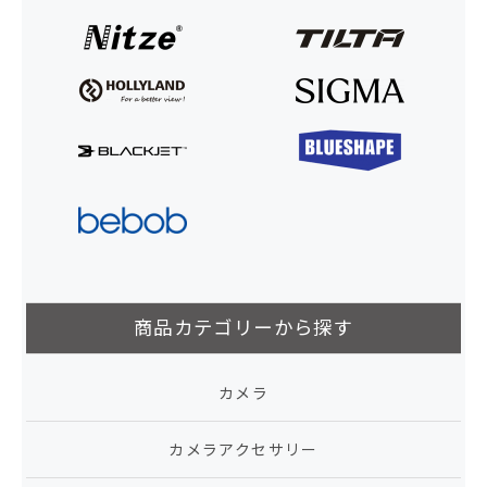
商品カテゴリーから探す
カメラ
カメラアクセサリー