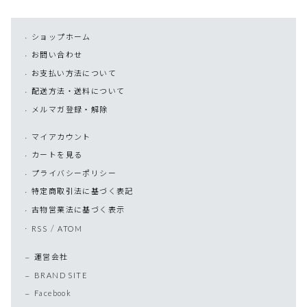
ショップホーム
お問い合わせ
お支払い方法について
配送方法・送料について
メルマガ登録・解除
マイアカウント
カートを見る
プライバシーポリシー
特定商取引法に基づく表記
古物営業法に基づく表示
/
RSS
ATOM
運営会社
BRAND SITE
Facebook