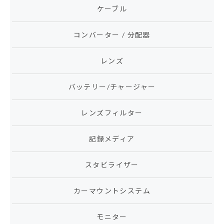
ケーブル
コンバーター / 分配器
レンズ
バッテリー/チャージャー
レンズフィルター
記録メディア
スタビライザー
カーマウントシステム
モニター