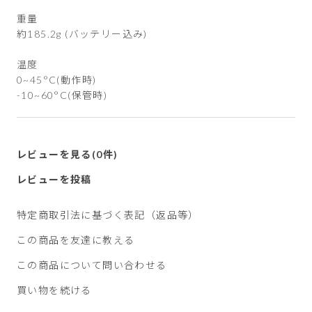
重量
約185.2g (バッテリー込み)
温度
0~45°C(動作時)
-10~60°C(保管時)
レビューを見る(0件)
レビューを投稿
特定商取引法に基づく表記（返品等）
この商品を友達に教える
この商品について問い合わせる
買い物を続ける