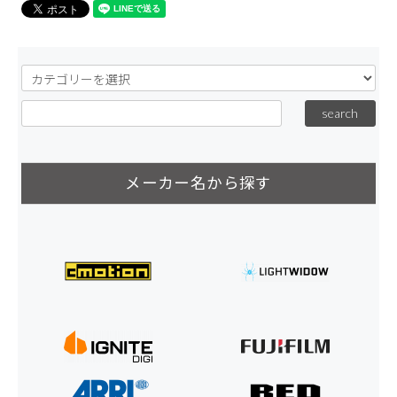
メーカー名から探す