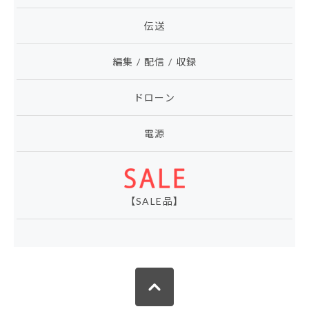
伝送
編集 / 配信 / 収録
ドローン
電源
【SALE品】