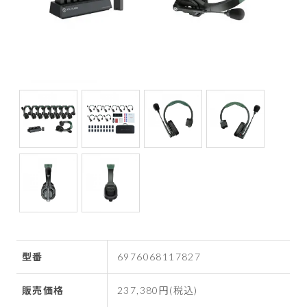
型番
6976068117827
販売価格
237,380円(税込)