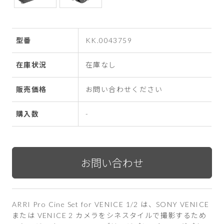
型番
KK.0043759
在庫状況
在庫なし
販売価格
お問い合わせください
購入数
-
ARRI Pro Cine Set for VENICE 1/2 は、SONY VENICE
または VENICE 2 カメラをシネスタイルで撮影するため