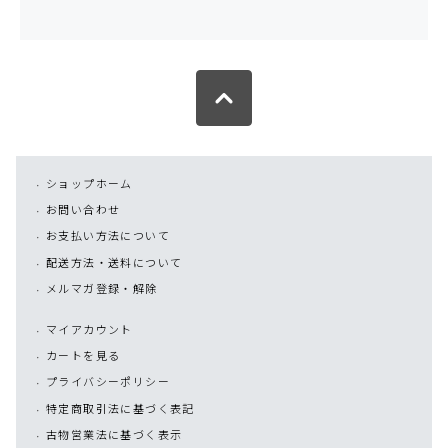
ショップホーム
お問い合わせ
お支払い方法について
配送方法・送料について
メルマガ登録・解除
マイアカウント
カートを見る
プライバシーポリシー
特定商取引法に基づく表記
古物営業法に基づく表示