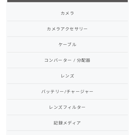
カメラ
カメラアクセサリー
ケーブル
コンバーター / 分配器
レンズ
バッテリー/チャージャー
レンズフィルター
記録メディア