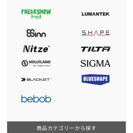
商品カテゴリーから探す