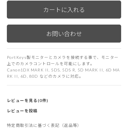
PortKeys製モニターとカメラを接続する事で、モニター
上でのカメラコントロールを可能にします。
Canon1DX MARK II, 5DS, 5DS R, 5D MARK II, 6D MA
RK II, 6D, 80D などのカメラに対応。
レビューを見る(0件)
レビューを投稿
特定商取引法に基づく表記（返品等）