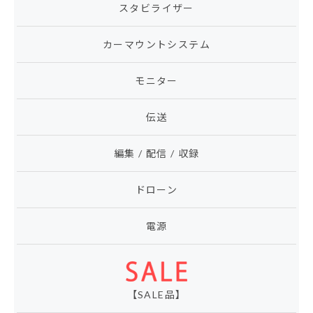
スタビライザー
カーマウントシステム
モニター
伝送
編集 / 配信 / 収録
ドローン
電源
【SALE品】