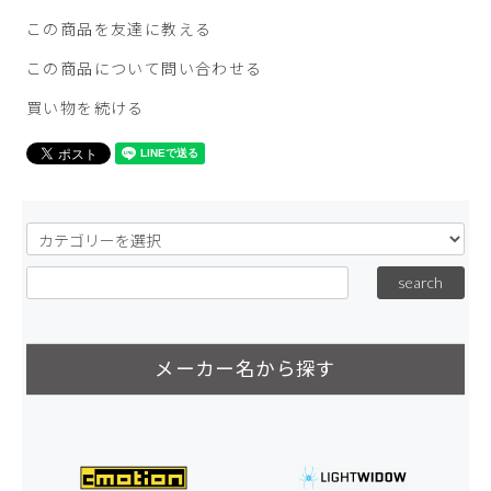
この商品を友達に教える
この商品について問い合わせる
買い物を続ける
メーカー名から探す