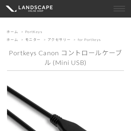
ホーム
>
PortKeys
ホーム
>
モニター
>
アクセサリー
>
for Portkeys
Portkeys Canon コントロールケーブ
ル (Mini USB)