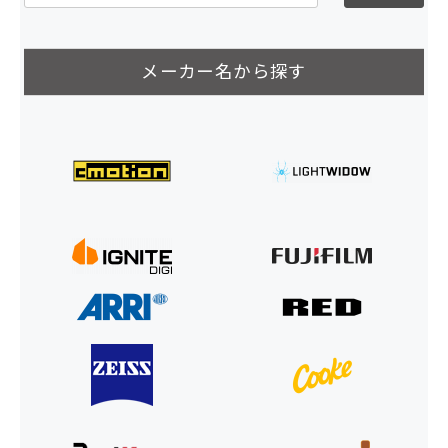
メーカー名から探す