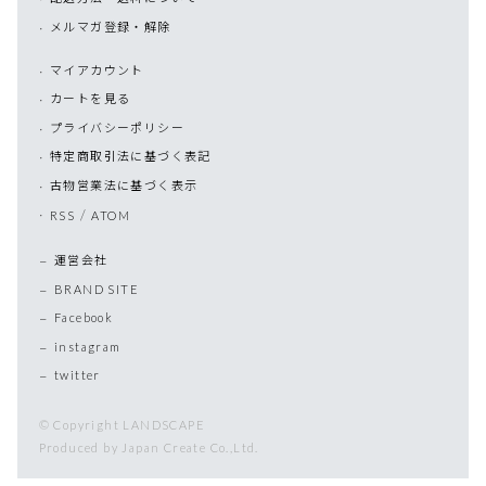
メルマガ登録・解除
マイアカウント
カートを見る
プライバシーポリシー
特定商取引法に基づく表記
古物営業法に基づく表示
/
RSS
ATOM
運営会社
BRAND SITE
Facebook
instagram
twitter
© Copyright LANDSCAPE
Produced by Japan Create Co.,Ltd.