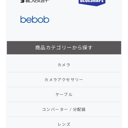
商品カテゴリーから探す
カメラ
カメラアクセサリー
ケーブル
コンバーター / 分配器
レンズ