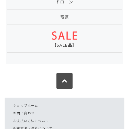
ドローン
電源
【SALE品】
ショップホーム
お問い合わせ
お支払い方法について
配送方法・送料について