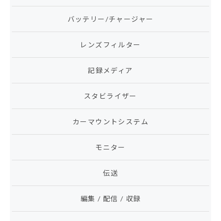
バッテリー/チャージャー
レンズフィルター
記録メディア
スタビライザー
カーマウントシステム
モニター
伝送
編集 / 配信 / 収録