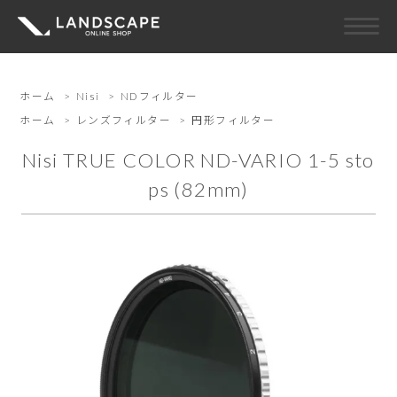
ホーム
>
Nisi
>
NDフィルター
ホーム
>
レンズフィルター
>
円形フィルター
Nisi TRUE COLOR ND-VARIO 1-5 sto
ps (82mm)