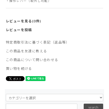
・操作レバー（取外し可能）
レビューを見る(0件)
レビューを投稿
特定商取引法に基づく表記（返品等）
この商品を友達に教える
この商品について問い合わせる
買い物を続ける