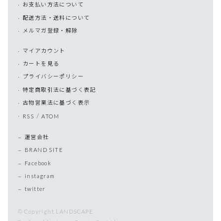
お支払い方法について
配送方法・送料について
メルマガ登録・解除
マイアカウント
カートを見る
プライバシーポリシー
特定商取引法に基づく表記
古物営業法に基づく表示
/
RSS
ATOM
運営会社
BRAND SITE
Facebook
instagram
twitter
© Copyright LANDSCAPE