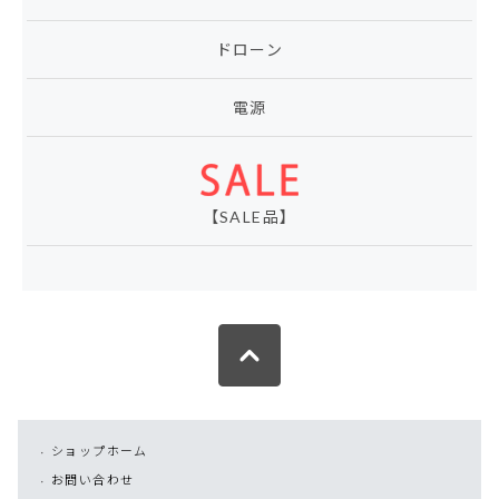
ドローン
電源
【SALE品】
ショップホーム
お問い合わせ