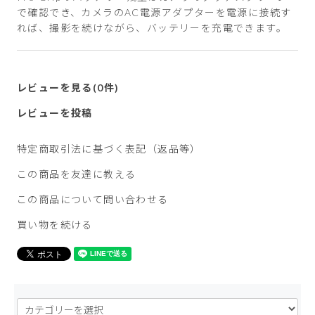
で確認でき、カメラのAC電源アダプターを電源に接続す
れば、撮影を続けながら、バッテリーを充電できます。
レビューを見る(0件)
レビューを投稿
特定商取引法に基づく表記（返品等）
この商品を友達に教える
この商品について問い合わせる
買い物を続ける