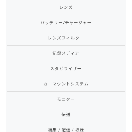
レンズ
バッテリー/チャージャー
レンズフィルター
記録メディア
スタビライザー
カーマウントシステム
モニター
伝送
編集 / 配信 / 収録