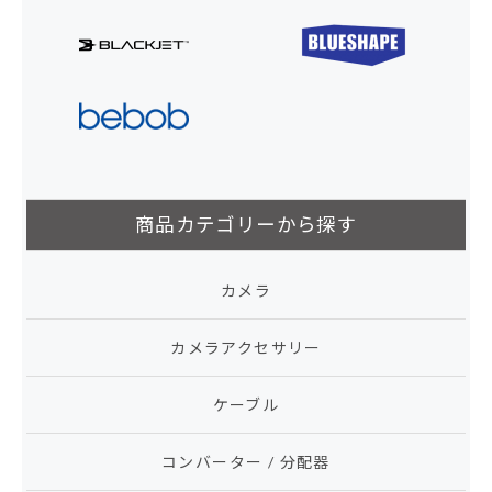
商品カテゴリーから探す
カメラ
カメラアクセサリー
ケーブル
コンバーター / 分配器