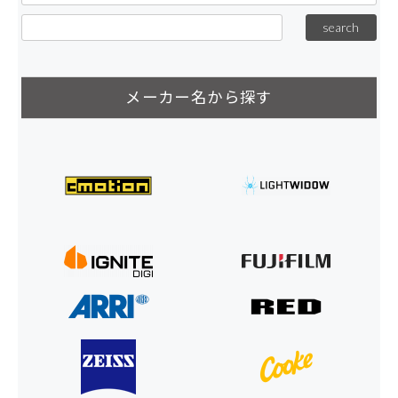
メーカー名から探す