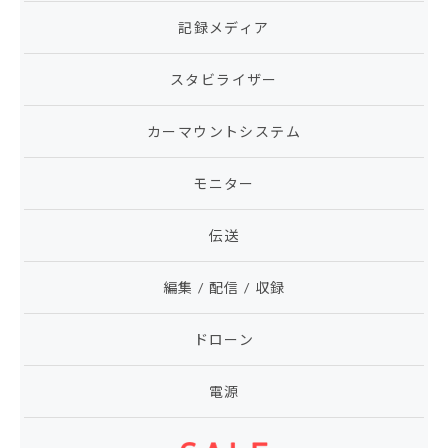
記録メディア
スタビライザー
カーマウントシステム
モニター
伝送
編集 / 配信 / 収録
ドローン
電源