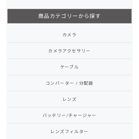
商品カテゴリーから探す
カメラ
カメラアクセサリー
ケーブル
コンバーター / 分配器
レンズ
バッテリー/チャージャー
レンズフィルター