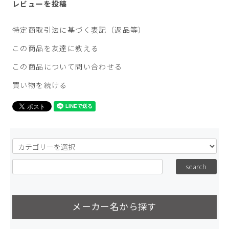
レビューを投稿
特定商取引法に基づく表記（返品等）
この商品を友達に教える
この商品について問い合わせる
買い物を続ける
メーカー名から探す