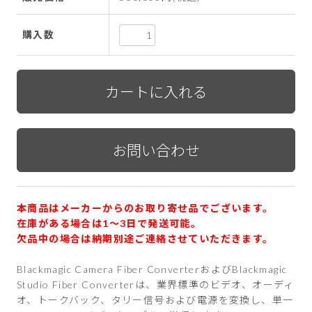
購入数
本商品はメーカーからのお取り寄せ品でございます。
在庫がある場合は1〜3日で発送可能。
欠品中の場合は納期別途ご連絡させていただきます。
Blackmagic Camera Fiber ConverterおよびBlackmagic
Studio Fiber Converterは、業界標準のビデオ、オーディ
オ、トークバック、タリー信号および電源を変換し、単一