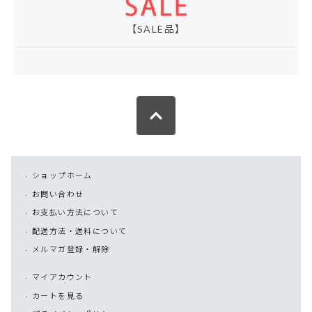
【SALE品】
ショップホーム
お問い合わせ
お支払い方法について
配送方法・送料について
メルマガ登録・解除
マイアカウント
カートを見る