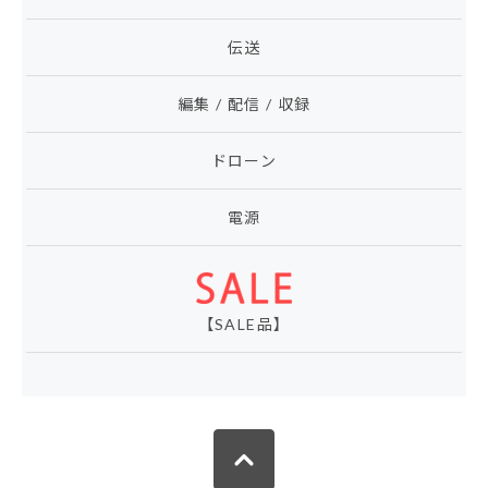
伝送
編集 / 配信 / 収録
ドローン
電源
【SALE品】