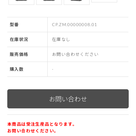
型番
CP.ZM.00000008.01
在庫状況
在庫なし
販売価格
お問い合わせください
購入数
-
本商品は受注生産品となります。
お問い合わせください。