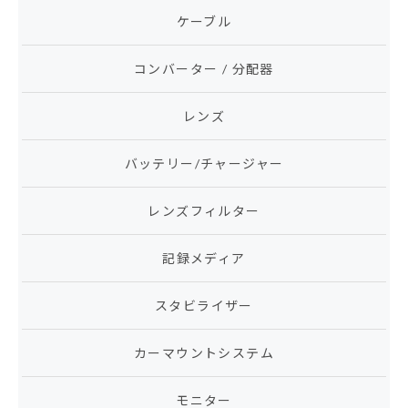
ケーブル
コンバーター / 分配器
レンズ
バッテリー/チャージャー
レンズフィルター
記録メディア
スタビライザー
カーマウントシステム
モニター