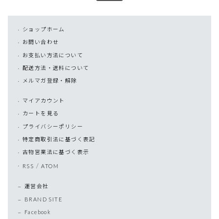
ショップホーム
お問い合わせ
お支払い方法について
配送方法・送料について
メルマガ登録・解除
マイアカウント
カートを見る
プライバシーポリシー
特定商取引法に基づく表記
古物営業法に基づく表示
/
RSS
ATOM
運営会社
BRAND SITE
Facebook