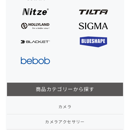
商品カテゴリーから探す
カメラ
カメラアクセサリー