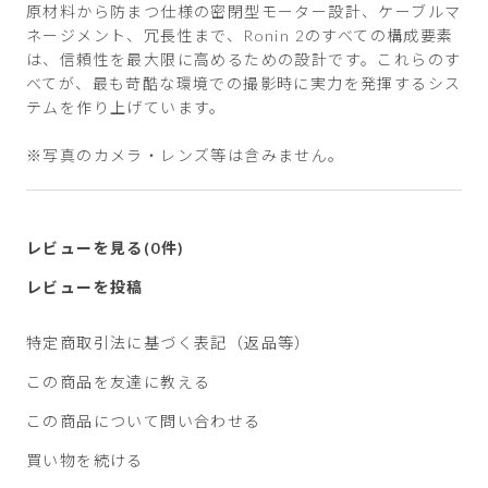
原材料から防まつ仕様の密閉型モーター設計、ケーブルマ
ネージメント、冗長性まで、Ronin 2のすべての構成要素
は、信頼性を最大限に高めるための設計です。これらのす
べてが、最も苛酷な環境での撮影時に実力を発揮するシス
テムを作り上げています。
※写真のカメラ・レンズ等は含みません。
レビューを見る(0件)
レビューを投稿
特定商取引法に基づく表記（返品等）
この商品を友達に教える
この商品について問い合わせる
買い物を続ける