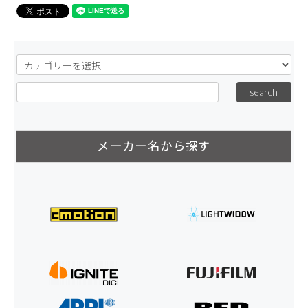
メーカー名から探す