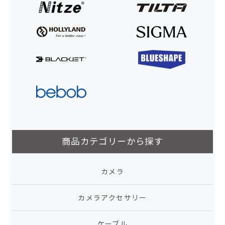
商品カテゴリーから探す
カメラ
カメラアクセサリー
ケーブル