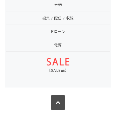
伝送
編集 / 配信 / 収録
ドローン
電源
【SALE品】