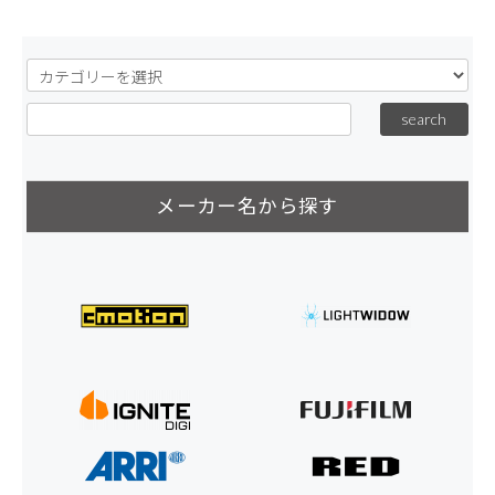
メーカー名から探す