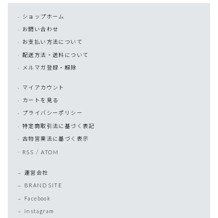
ショップホーム
お問い合わせ
お支払い方法について
配送方法・送料について
メルマガ登録・解除
マイアカウント
カートを見る
プライバシーポリシー
特定商取引法に基づく表記
古物営業法に基づく表示
/
RSS
ATOM
運営会社
BRAND SITE
Facebook
instagram