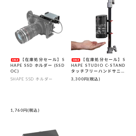
【在庫処分セール】S
【在庫処分セール】S
HAPE SSD ホルダー (SSD
HAPE STUDIO C-STAND
OC)
タッチフリーハンドサニタ
イザー (SCSTZ)
SHAPE SSD ホルダー
3,300円(税込)
1,760円(税込)