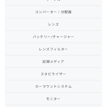
コンバーター / 分配器
レンズ
バッテリー/チャージャー
レンズフィルター
記録メディア
スタビライザー
カーマウントシステム
モニター