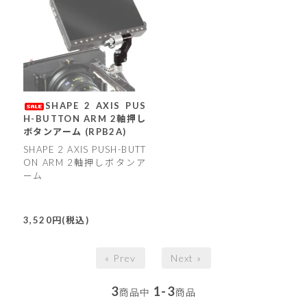
SHAPE 2 AXIS PUS
H-BUTTON ARM 2軸押し
ボタンアーム (RPB2A)
SHAPE 2 AXIS PUSH-BUTT
ON ARM 2軸押しボタンア
ーム
3,520円(税込)
« Prev
Next »
3
1-3
商品中
商品