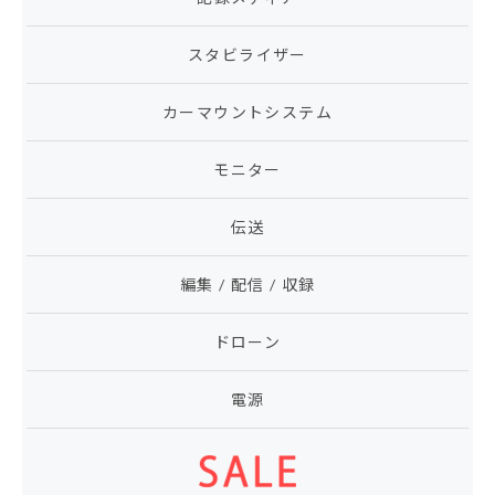
スタビライザー
カーマウントシステム
モニター
伝送
編集 / 配信 / 収録
ドローン
電源