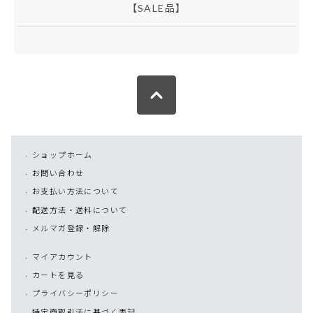
【SALE品】
ショップホーム
お問い合わせ
お支払い方法について
配送方法・送料について
メルマガ登録・解除
マイアカウント
カートを見る
プライバシーポリシー
特定商取引法に基づく表記