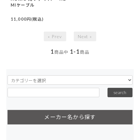
MIケーブル
11,000円(税込)
« Prev
Next »
1
1-1
商品中
商品
メーカー名から探す