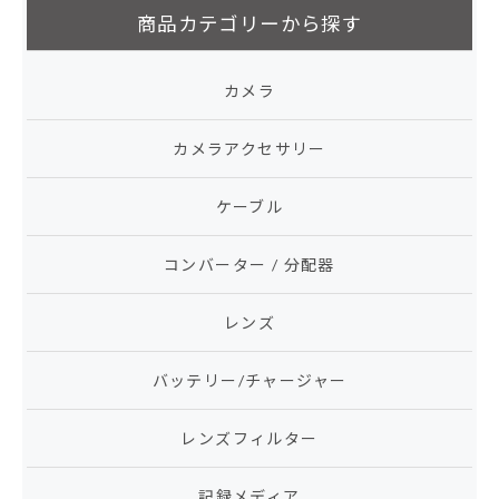
商品カテゴリーから探す
カメラ
カメラアクセサリー
ケーブル
コンバーター / 分配器
レンズ
バッテリー/チャージャー
レンズフィルター
記録メディア