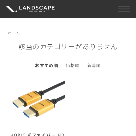
ホーム
該当のカテゴリーがありません
おすすめ順
|
価格順
|
新着順
HORIC 光ファイバー HD