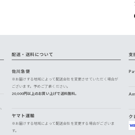
配送・送料について
支
佐川急便
Pa
※お届けする地域によって配送会社を変更させていただく場合が
ございます。予めご了承ください。
20,000円以上のお買い上げで送料無料。
Am
い
ヤマト運輸
ク
※お届けする地域によって配送会社を変更する場合がございま
す。