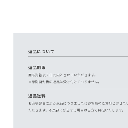
返品について
返品期限
商品到着後７日以内とさせていただきます。
※原則開封後の返品は受け付けておりません。
返品送料
お客様都合による返品につきましてはお客様のご負担とさせて
ただきます。不良品に該当する場合は当方で負担いたします。