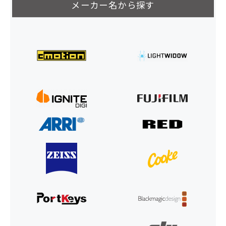
メーカー名から探す