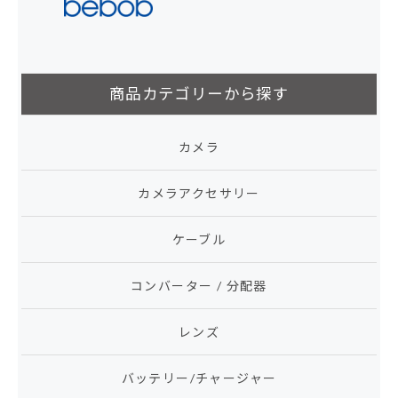
商品カテゴリーから探す
カメラ
カメラアクセサリー
ケーブル
コンバーター / 分配器
レンズ
バッテリー/チャージャー