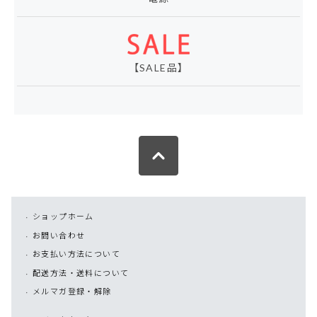
【SALE品】
ショップホーム
お問い合わせ
お支払い方法について
配送方法・送料について
メルマガ登録・解除