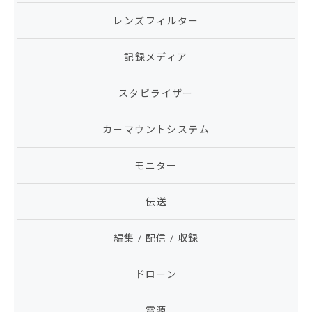
レンズフィルター
記録メディア
スタビライザー
カーマウントシステム
モニター
伝送
編集 / 配信 / 収録
ドローン
電源