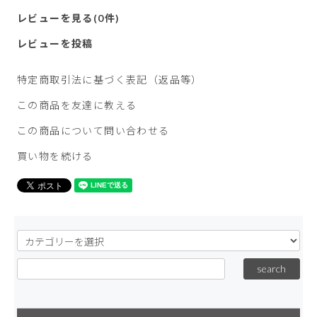
レビューを見る(0件)
レビューを投稿
特定商取引法に基づく表記（返品等）
この商品を友達に教える
この商品について問い合わせる
買い物を続ける